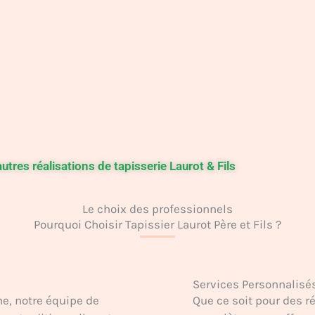
autres réalisations de tapisserie Laurot & Fils
Le choix des professionnels
Pourquoi Choisir Tapissier Laurot Père et Fils ?
Services Personnalisé
e, notre équipe de
Que ce soit pour des r