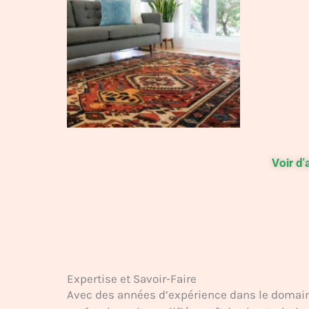
Voir d'
Expertise et Savoir-Faire
Avec des années d’expérience dans le domain