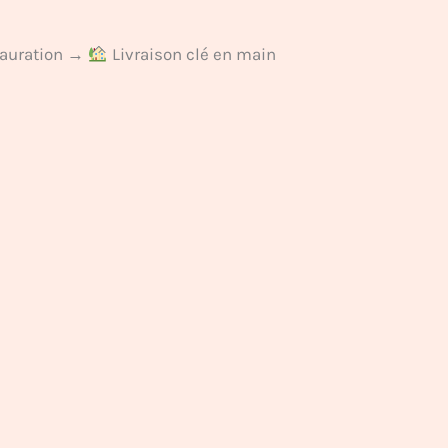
auration →
Livraison clé en main