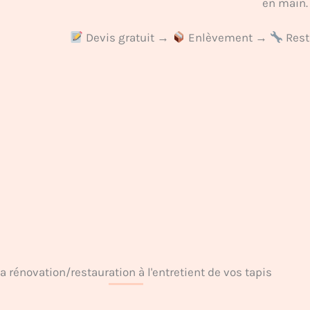
en main.
Devis gratuit →
Enlèvement →
Rest
la rénovation/restauration à l'entretient de vos tapis