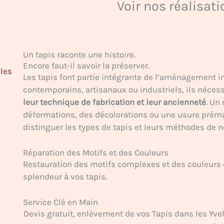
Voir nos réalisat
Un tapis raconte une histoire.
Encore faut-il savoir la préserver.
ales
Les tapis font partie intégrante de l’aménagement in
contemporains, artisanaux ou industriels, ils néces
leur technique de fabrication et leur ancienneté
. Un
déformations, des décolorations ou une usure prémat
distinguer les types de tapis et leurs méthodes de n
Réparation des Motifs et des Couleurs
Restauration des motifs complexes et des couleurs 
splendeur à vos tapis.
Service Clé en Main
Devis gratuit, enlèvement de vos Tapis dans les Yveli