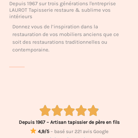
Depuis 1967 sur trois générations l'entreprise
LAUROT Tapisserie restaure & sublime vos
intérieurs
Donnez vous de l’inspiration dans la
restauration de vos mobiliers anciens que ce
soit des restaurations traditionnelles ou
contemporaine.
Depuis 1967 – Artisan tapissier de père en fils
4,9/5
– basé sur 221 avis Google