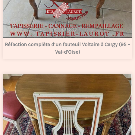
Réfection complète d’un fauteuil Voltaire à Cergy (95 –
Val-d’Oise)