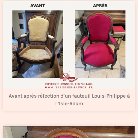
Avant après réfection d’un fauteuil Louis-Philippe à
L’Isle-Adam