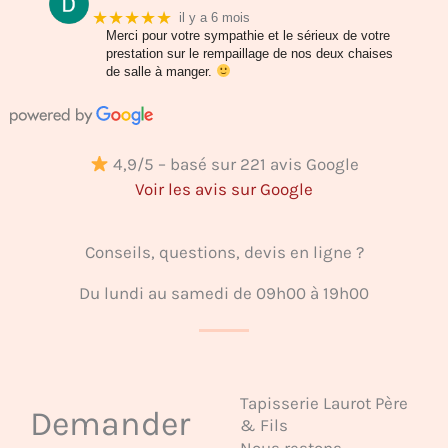
★★★★★
il y a 6 mois
Merci pour votre sympathie et le sérieux de votre
prestation sur le rempaillage de nos deux chaises
de salle à manger.
4,9/5 – basé sur 221 avis Google
Voir les avis sur Google
Conseils, questions, devis en ligne ?
Du lundi au samedi de 09h00 à 19h00
Tapisserie Laurot Père
Demander
& Fils