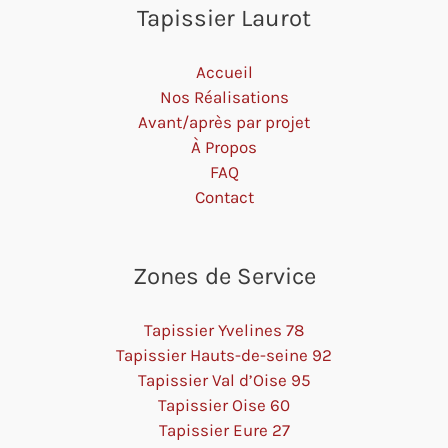
Tapissier Laurot
Accueil
Nos Réalisations
Avant/après par projet
À Propos
FAQ
Contact
Zones de Service
Tapissier Yvelines 78
Tapissier Hauts-de-seine 92
Tapissier Val d’Oise 95
Tapissier Oise 60
Tapissier Eure 27