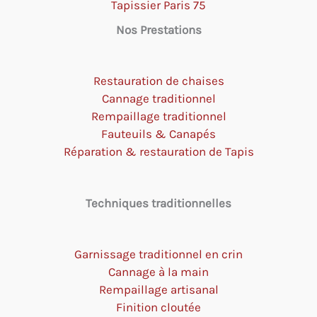
Tapissier Paris 75
Nos Prestations
Restauration de chaises
Cannage traditionnel
Rempaillage traditionnel
Fauteuils & Canapés
Réparation & restauration de Tapis
Techniques traditionnelles
Garnissage traditionnel en crin
Cannage à la main
Rempaillage artisanal
Finition cloutée