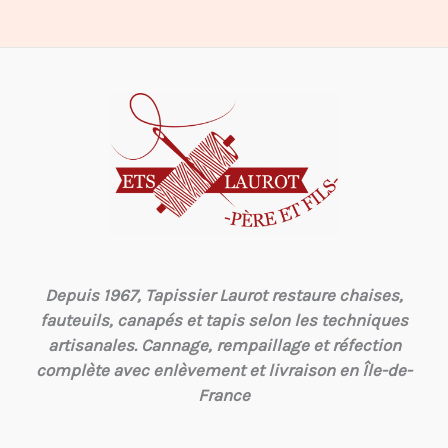
Depuis 1967, Tapissier Laurot restaure chaises,
fauteuils, canapés et tapis selon les techniques
artisanales. Cannage, rempaillage et réfection
complète avec enlèvement et livraison en Île-de-
France