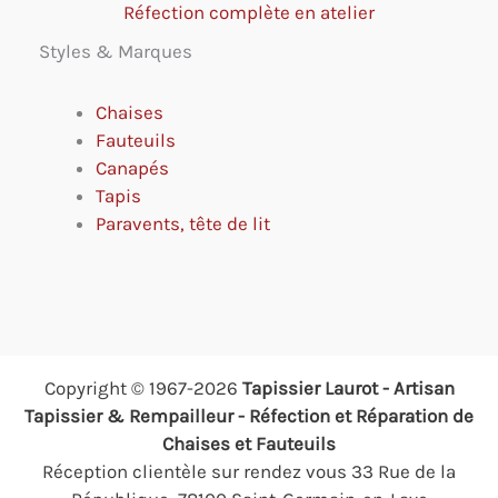
Réfection complète en atelier
Styles & Marques
Chaises
Fauteuils
Canapés
Tapis
Paravents, tête de lit
Copyright © 1967-2026
Tapissier Laurot - Artisan
Tapissier & Rempailleur - Réfection et Réparation de
Chaises et Fauteuils
Réception clientèle sur rendez vous 33 Rue de la