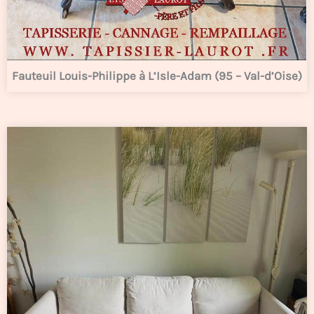
Fauteuil Louis-Philippe à L’Isle-Adam (95 – Val-d’Oise)