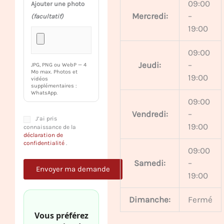
09:00
Ajouter une photo
Mercredi:
–
(facultatif)
19:00
09:00
Jeudi:
–
JPG, PNG ou WebP — 4
Mo max. Photos et
19:00
vidéos
supplémentaires :
WhatsApp.
09:00
Vendredi:
–
J’ai pris
19:00
connaissance de la
déclaration de
confidentialité
.
09:00
Samedi:
–
19:00
Dimanche:
Fermé
Vous préférez