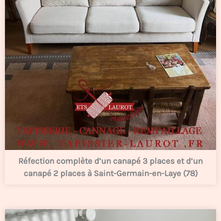
Réfection complète d’un canapé 3 places et d’un
canapé 2 places à Saint-Germain-en-Laye (78)