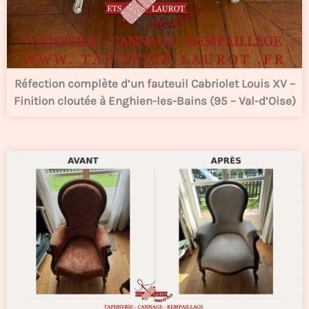
Réfection complète d’un fauteuil Cabriolet Louis XV –
Finition cloutée à Enghien-les-Bains (95 – Val-d’Oise)