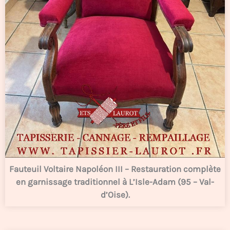
Fauteuil Voltaire Napoléon III – Restauration complète
en garnissage traditionnel à L’Isle-Adam (95 – Val-
d’Oise).