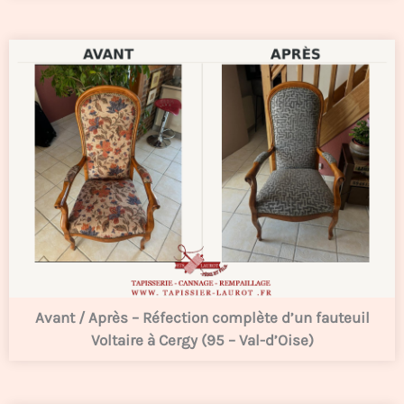
Avant / Après – Réfection complète d’un fauteuil
Voltaire à Cergy (95 – Val-d’Oise)