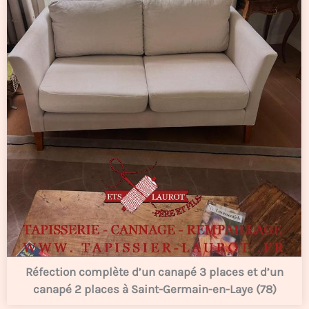
Réfection complète d’un canapé 3 places et d’un
canapé 2 places à Saint-Germain-en-Laye (78)