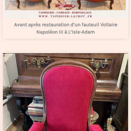
Avant après restauration d’un fauteuil Voltaire
Napoléon III à L’Isle-Adam