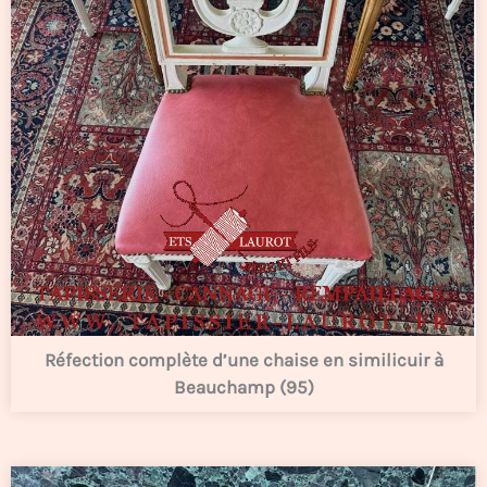
Réfection complète d’une chaise en similicuir à
Beauchamp (95)