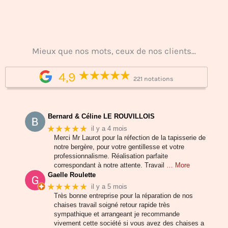
Mieux que nos mots, ceux de nos clients...
4,9
221 notations
Bernard & Céline LE ROUVILLOIS
★★★★★
il y a 4 mois
Merci Mr Laurot pour la réfection de la tapisserie de
notre bergère, pour votre gentillesse et votre
professionnalisme. Réalisation parfaite
correspondant à notre attente. Travail
… More
Gaelle Roulette
★★★★★
il y a 5 mois
Très bonne entreprise pour la réparation de nos
chaises travail soigné retour rapide très
sympathique et arrangeant je recommande
vivement cette société si vous avez des chaises a