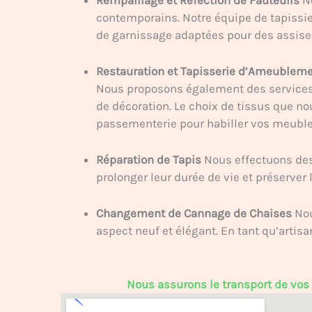
contemporains. Notre équipe de tapissie
de garnissage adaptées pour des assises
Restauration et Tapisserie d’Ameublem
Nous proposons également des services d
de décoration. Le choix de tissus que no
passementerie pour habiller vos meuble
Réparation de Tapis
Nous effectuons des 
prolonger leur durée de vie et préserver 
Changement de Cannage de Chaises
Nou
aspect neuf et élégant. En tant qu’artis
Nous assurons le transport de vos m