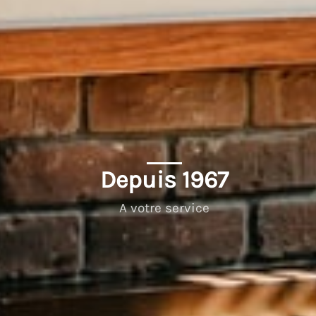
Depuis 
1967
A votre service