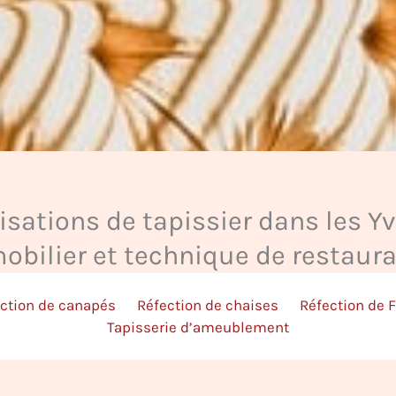
isations de tapissier dans les Yv
obilier et technique de restaura
ction de canapés
Réfection de chaises
Réfection de 
Tapisserie d’ameublement