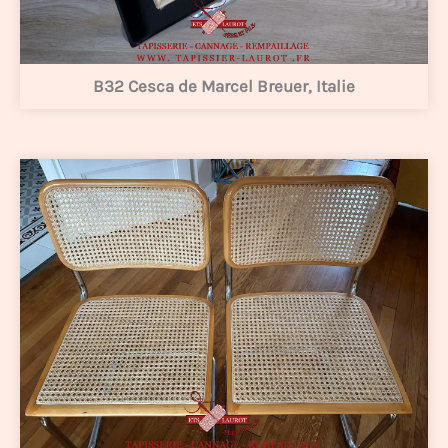
B32 Cesca de Marcel Breuer, Italie