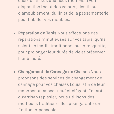
choix de tissus que nous mettons à votre
disposition inclut des velours, des tissus
d’ameublement, du lin et de la passementerie
pour habiller vos meubles.
Réparation de Tapis
Nous effectuons des
réparations minutieuses sur vos tapis, qu’ils
soient en textile traditionnel ou en moquette,
pour prolonger leur durée de vie et préserver
leur beauté.
Changement de Cannage de Chaises
Nous
proposons des services de changement de
cannage pour vos chaises Louis, afin de leur
redonner un aspect neuf et élégant. En tant
qu’artisan tapissier, nous utilisons des
méthodes traditionnelles pour garantir une
finition impeccable.