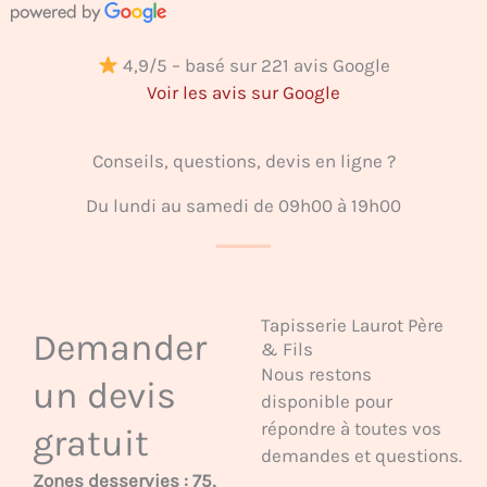
4,9/5 – basé sur 221 avis Google
Voir les avis sur Google
Conseils, questions, devis en ligne ?
Du lundi au samedi de 09h00 à 19h00
Tapisserie Laurot Père
Demander
& Fils
Nous restons
un devis
disponible pour
répondre à toutes vos
gratuit
demandes et questions.
Zones desservies : 75,