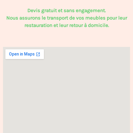
Devis gratuit et sans engagement.
Nous assurons le transport de vos meubles pour leur
restauration et leur retour à domicile.