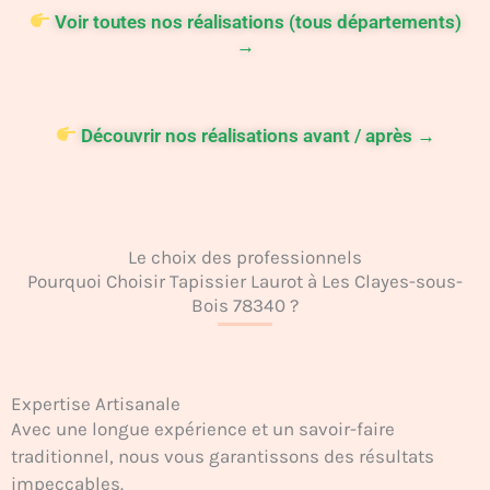
Voir toutes nos réalisations (tous départements)
→
Découvrir nos réalisations avant / après →
Le choix des professionnels
Pourquoi Choisir Tapissier Laurot à Les Clayes-sous-
Bois 78340 ?
Expertise Artisanale
Avec une longue expérience et un savoir-faire
traditionnel, nous vous garantissons des résultats
impeccables.