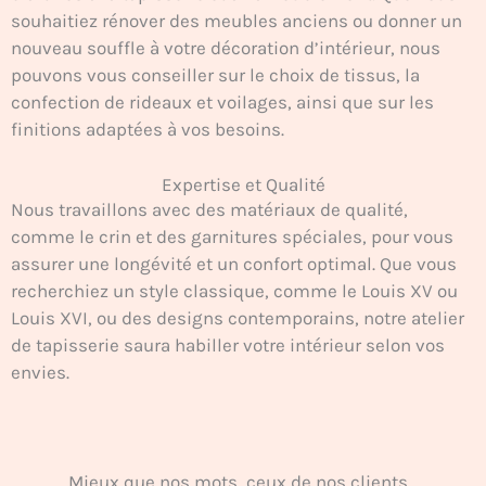
souhaitiez rénover des meubles anciens ou donner un
nouveau souffle à votre décoration d’intérieur, nous
pouvons vous conseiller sur le choix de tissus, la
confection de rideaux et voilages, ainsi que sur les
finitions adaptées à vos besoins.
Expertise et Qualité
Nous travaillons avec des matériaux de qualité,
comme le crin et des garnitures spéciales, pour vous
assurer une longévité et un confort optimal. Que vous
recherchiez un style classique, comme le Louis XV ou
Louis XVI, ou des designs contemporains, notre atelier
de tapisserie saura habiller votre intérieur selon vos
envies.
Mieux que nos mots, ceux de nos clients...