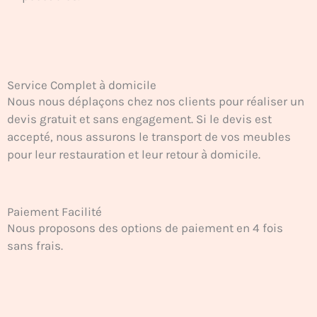
Service Complet à domicile
Nous nous déplaçons chez nos clients pour réaliser un
devis gratuit et sans engagement. Si le devis est
accepté, nous assurons le transport de vos meubles
pour leur restauration et leur retour à domicile.
Paiement Facilité
Nous proposons des options de paiement en 4 fois
sans frais.