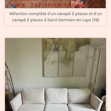
Réfection complète d’un canapé 3 places et d’un
canapé 2 places à Saint-Germain-en-Laye (78)