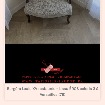
Bergère Louis XV restaurée – tissu ÉROS coloris 3 à
Versailles (78)