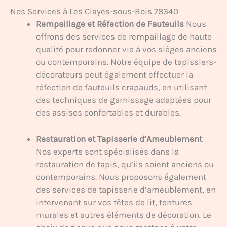
Nos Services à Les Clayes-sous-Bois 78340
Rempaillage et Réfection de Fauteuils
Nous
offrons des services de rempaillage de haute
qualité pour redonner vie à vos sièges anciens
ou contemporains. Notre équipe de tapissiers-
décorateurs peut également effectuer la
réfection de fauteuils crapauds, en utilisant
des techniques de garnissage adaptées pour
des assises confortables et durables.
Restauration et Tapisserie d’Ameublement
Nos experts sont spécialisés dans la
restauration de tapis, qu’ils soient anciens ou
contemporains. Nous proposons également
des services de tapisserie d’ameublement, en
intervenant sur vos têtes de lit, tentures
murales et autres éléments de décoration. Le