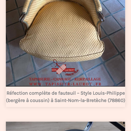
Réfection complète de fauteuil – Style Louis-Philippe
(bergère à coussin) à Saint-Nom-la-Bretèche (78860)