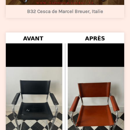
B32 Cesca de Marcel Breuer, Italie