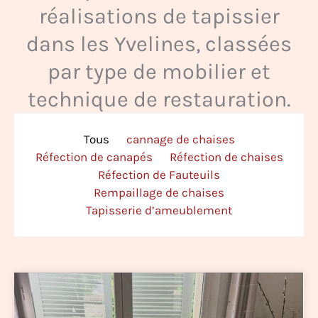
réalisations de tapissier
dans les Yvelines, classées
par type de mobilier et
technique de restauration.
Tous
cannage de chaises
Réfection de canapés
Réfection de chaises
Réfection de Fauteuils
Rempaillage de chaises
Tapisserie d’ameublement