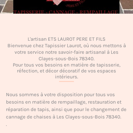
L'artisan ETS LAUROT PERE ET FILS
Bienvenue chez Tapissier Laurot, où nous mettons à
votre service notre savoir-faire artisanal à Les
Clayes-sous-Bois 78340.
Pour tous vos besoins en matière de tapisserie,
réfection, et décor décoratif de vos espaces
intérieurs.
Nous sommes à votre disposition pour tous vos
besoins en matière de rempaillage, restauration et
réparation de tapis, ainsi que pour le changement de
cannage de chaises à Les Clayes-sous-Bois 78340.
.