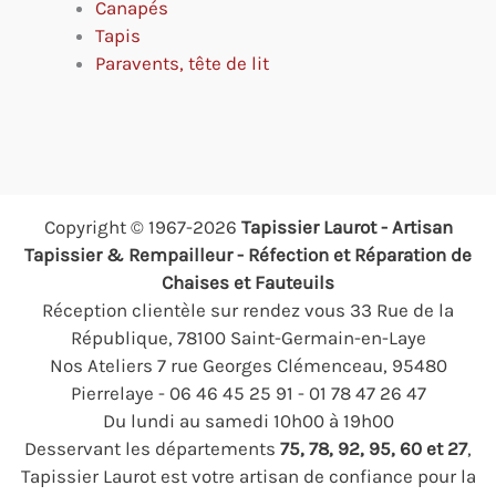
Canapés
Tapis
Paravents, tête de lit
Copyright © 1967-2026
Tapissier Laurot - Artisan
Tapissier & Rempailleur - Réfection et Réparation de
Chaises et Fauteuils
Réception clientèle sur rendez vous 33 Rue de la
République, 78100 Saint-Germain-en-Laye
Nos Ateliers 7 rue Georges Clémenceau, 95480
Pierrelaye - 06 46 45 25 91 - 01 78 47 26 47
Du lundi au samedi 10h00 à 19h00
Desservant les départements
75, 78, 92, 95, 60 et 27
,
Tapissier Laurot est votre artisan de confiance pour la