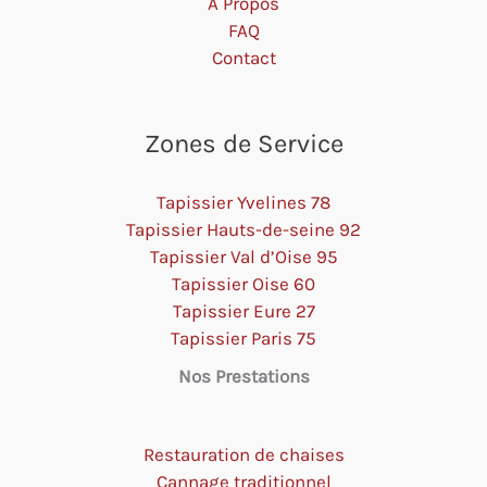
À Propos
FAQ
Contact
Zones de Service
Tapissier Yvelines 78
Tapissier Hauts-de-seine 92
Tapissier Val d’Oise 95
Tapissier Oise 60
Tapissier Eure 27
Tapissier Paris 75
Nos Prestations
Restauration de chaises
Cannage traditionnel