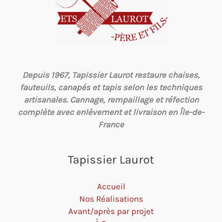
Depuis 1967, Tapissier Laurot restaure chaises,
fauteuils, canapés et tapis selon les techniques
artisanales. Cannage, rempaillage et réfection
complète avec enlèvement et livraison en Île-de-
France
Tapissier Laurot
Accueil
Nos Réalisations
Avant/après par projet