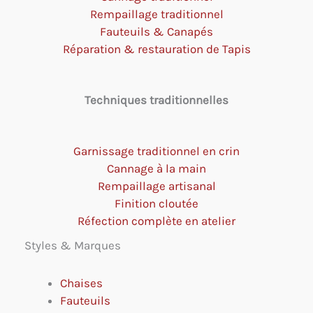
Rempaillage traditionnel
Fauteuils & Canapés
Réparation & restauration de Tapis
Techniques traditionnelles
Garnissage traditionnel en crin
Cannage à la main
Rempaillage artisanal
Finition cloutée
Réfection complète en atelier
Styles & Marques
Chaises
Fauteuils