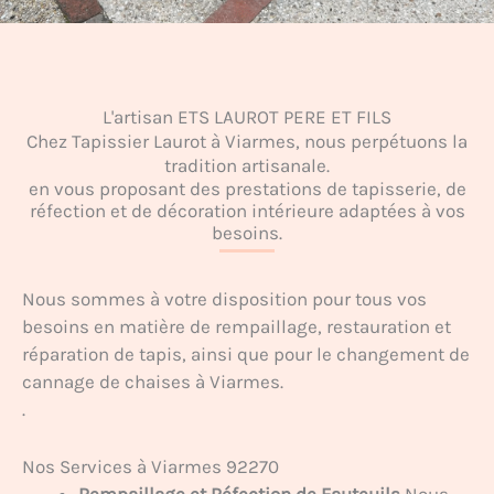
L'artisan ETS LAUROT PERE ET FILS
Chez Tapissier Laurot à Viarmes, nous perpétuons la
tradition artisanale.
en vous proposant des prestations de tapisserie, de
réfection et de décoration intérieure adaptées à vos
besoins.
Nous sommes à votre disposition pour tous vos
besoins en matière de rempaillage, restauration et
réparation de tapis, ainsi que pour le changement de
cannage de chaises à Viarmes.
.
Nos Services à Viarmes 92270