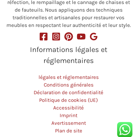
réfection, le rempaillage et le cannage de chaises et
de fauteuils. Nous appliquons des techniques
traditionnelles et artisanales pour restaurer vos
meubles en respectant leur authenticité et leur style.
Informations légales et
réglementaires
légales et réglementaires
Conditions générales
Déclaration de confidentialité
Politique de cookies (UE)
Accessibilité
Imprint
Avertissement
Plan de site