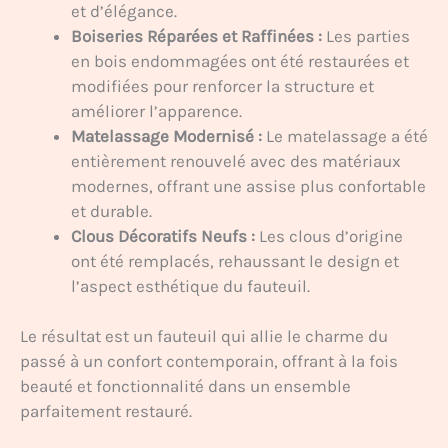
et d’élégance.
Boiseries Réparées et Raffinées :
Les parties
en bois endommagées ont été restaurées et
modifiées pour renforcer la structure et
améliorer l’apparence.
Matelassage Modernisé :
Le matelassage a été
entièrement renouvelé avec des matériaux
modernes, offrant une assise plus confortable
et durable.
Clous Décoratifs Neufs :
Les clous d’origine
ont été remplacés, rehaussant le design et
l’aspect esthétique du fauteuil.
Le résultat est un fauteuil qui allie le charme du
passé à un confort contemporain, offrant à la fois
beauté et fonctionnalité dans un ensemble
parfaitement restauré.