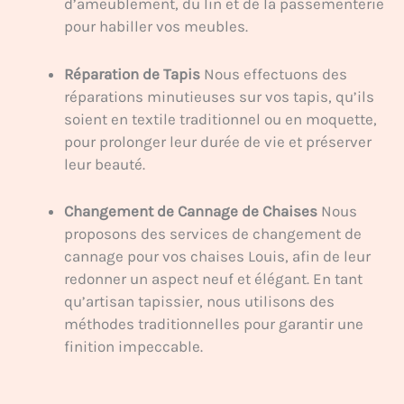
d’ameublement, du lin et de la passementerie
pour habiller vos meubles.
Réparation de Tapis
Nous effectuons des
réparations minutieuses sur vos tapis, qu’ils
soient en textile traditionnel ou en moquette,
pour prolonger leur durée de vie et préserver
leur beauté.
Changement de Cannage de Chaises
Nous
proposons des services de changement de
cannage pour vos chaises Louis, afin de leur
redonner un aspect neuf et élégant. En tant
qu’artisan tapissier, nous utilisons des
méthodes traditionnelles pour garantir une
finition impeccable.