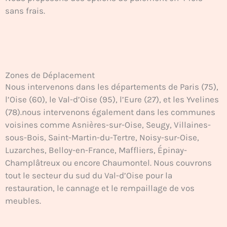
sans frais.
Zones de Déplacement
Nous intervenons dans les départements de Paris (75),
l’Oise (60), le Val-d’Oise (95), l’Eure (27), et les Yvelines
(78).nous intervenons également dans les communes
voisines comme Asnières-sur-Oise, Seugy, Villaines-
sous-Bois, Saint-Martin-du-Tertre, Noisy-sur-Oise,
Luzarches, Belloy-en-France, Maffliers, Épinay-
Champlâtreux ou encore Chaumontel. Nous couvrons
tout le secteur du sud du Val-d’Oise pour la
restauration, le cannage et le rempaillage de vos
meubles.