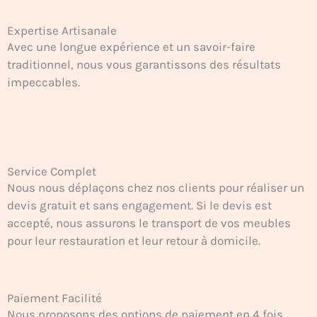
Expertise Artisanale
Avec une longue expérience et un savoir-faire
traditionnel, nous vous garantissons des résultats
impeccables.
Service Complet
Nous nous déplaçons chez nos clients pour réaliser un
devis gratuit et sans engagement. Si le devis est
accepté, nous assurons le transport de vos meubles
pour leur restauration et leur retour à domicile.
Paiement Facilité
Nous proposons des options de paiement en 4 fois