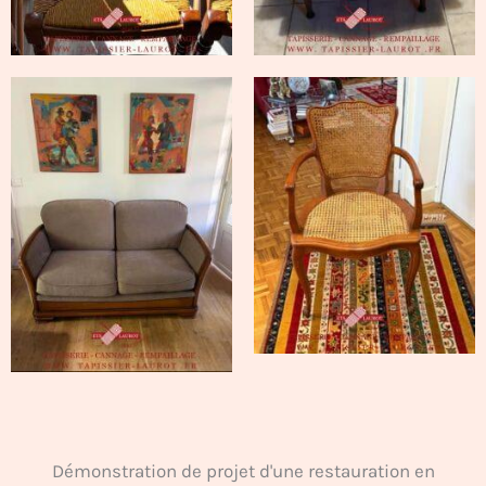
Démonstration de projet d'une restauration en