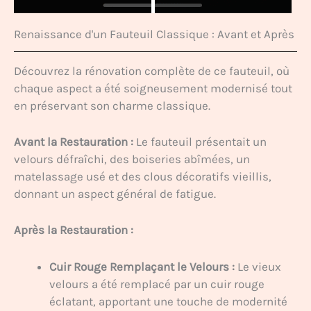
Renaissance d'un Fauteuil Classique : Avant et Après
Découvrez la rénovation complète de ce fauteuil, où
chaque aspect a été soigneusement modernisé tout
en préservant son charme classique.
Avant la Restauration :
Le fauteuil présentait un
velours défraîchi, des boiseries abîmées, un
matelassage usé et des clous décoratifs vieillis,
donnant un aspect général de fatigue.
Après la Restauration :
Cuir Rouge Remplaçant le Velours :
Le vieux
velours a été remplacé par un cuir rouge
éclatant, apportant une touche de modernité