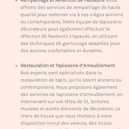
Rempaillage et Réfection de Fauteuils
Nous
offrons des services de rempaillage de haute
qualité pour redonner vie à vos sièges anciens
ou contemporains. Notre équipe de tapissiers-
décorateurs peut également effectuer la
réfection de fauteuils crapauds, en utilisant
des techniques de garnissage adaptées pour
des assises confortables et durables.
Restauration et Tapisserie d’Ameublement
Nos experts sont spécialisés dans la
restauration de tapis, qu’ils soient anciens ou
contemporains. Nous proposons également
des services de tapisserie d’ameublement, en
intervenant sur vos têtes de lit, tentures
murales et autres éléments de décoration. Le
choix de tissus que nous mettons à votre
disposition inclut des velours, des tissus