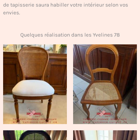
de tapisserie saura habiller votre intérieur selon vos
envies.
Quelques réalisation dans les Yvelines 78