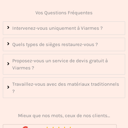
Vos Questions Fréquentes
Intervenez-vous uniquement à Viarmes ?
Quels types de sièges restaurez-vous ?
Proposez-vous un service de devis gratuit à
Viarmes ?
Travaillez-vous avec des matériaux traditionnels
?
Mieux que nos mots, ceux de nos clients...