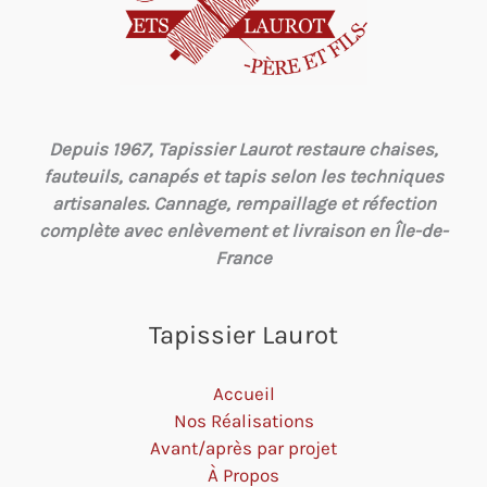
Depuis 1967, Tapissier Laurot restaure chaises,
fauteuils, canapés et tapis selon les techniques
artisanales. Cannage, rempaillage et réfection
complète avec enlèvement et livraison en Île-de-
France
Tapissier Laurot
Accueil
Nos Réalisations
Avant/après par projet
À Propos