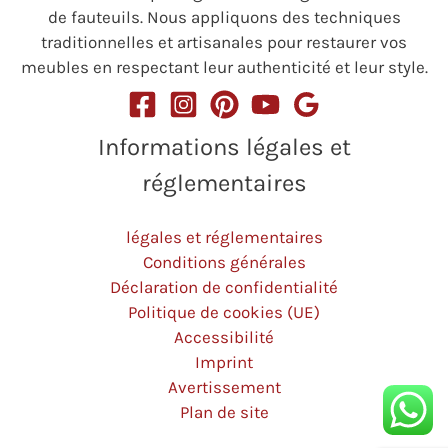
de fauteuils. Nous appliquons des techniques
traditionnelles et artisanales pour restaurer vos
meubles en respectant leur authenticité et leur style.
Informations légales et
réglementaires
légales et réglementaires
Conditions générales
Déclaration de confidentialité
Politique de cookies (UE)
Accessibilité
Imprint
Avertissement
Plan de site