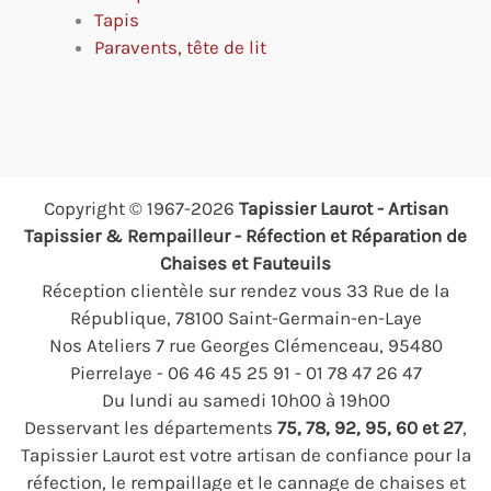
Tapis
Paravents, tête de lit
Copyright © 1967-2026
Tapissier Laurot - Artisan
Tapissier & Rempailleur - Réfection et Réparation de
Chaises et Fauteuils
Réception clientèle sur rendez vous 33 Rue de la
République, 78100 Saint-Germain-en-Laye
Nos Ateliers 7 rue Georges Clémenceau, 95480
Pierrelaye - 06 46 45 25 91 - 01 78 47 26 47
Du lundi au samedi 10h00 à 19h00
Desservant les départements
75, 78, 92, 95, 60 et 27
,
Tapissier Laurot est votre artisan de confiance pour la
réfection, le rempaillage et le cannage de chaises et