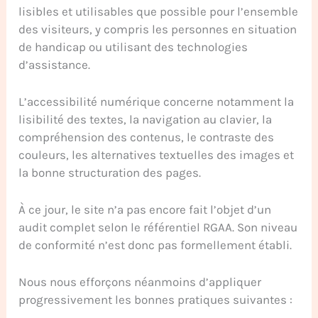
lisibles et utilisables que possible pour l’ensemble
des visiteurs, y compris les personnes en situation
de handicap ou utilisant des technologies
d’assistance.
L’accessibilité numérique concerne notamment la
lisibilité des textes, la navigation au clavier, la
compréhension des contenus, le contraste des
couleurs, les alternatives textuelles des images et
la bonne structuration des pages.
À ce jour, le site n’a pas encore fait l’objet d’un
audit complet selon le référentiel RGAA. Son niveau
de conformité n’est donc pas formellement établi.
Nous nous efforçons néanmoins d’appliquer
progressivement les bonnes pratiques suivantes :