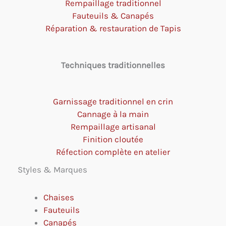
Rempaillage traditionnel
Fauteuils & Canapés
Réparation & restauration de Tapis
Techniques traditionnelles
Garnissage traditionnel en crin
Cannage à la main
Rempaillage artisanal
Finition cloutée
Réfection complète en atelier
Styles & Marques
Chaises
Fauteuils
Canapés