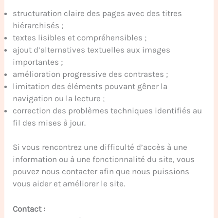
structuration claire des pages avec des titres
hiérarchisés ;
textes lisibles et compréhensibles ;
ajout d’alternatives textuelles aux images
importantes ;
amélioration progressive des contrastes ;
limitation des éléments pouvant gêner la
navigation ou la lecture ;
correction des problèmes techniques identifiés au
fil des mises à jour.
Si vous rencontrez une difficulté d’accès à une
information ou à une fonctionnalité du site, vous
pouvez nous contacter afin que nous puissions
vous aider et améliorer le site.
Contact :