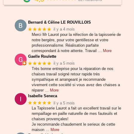
Bernard & Céline LE ROUVILLOIS
★★★★★
il y a 4 mois
Merci Mr Laurot pour la réfection de la tapisserie de
notre bergère, pour votre gentillesse et votre
professionnalisme. Réalisation parfaite
correspondant à notre attente. Travail
… More
Gaelle Roulette
★★★★★
il y a 5 mois
Très bonne entreprise pour la réparation de nos
chaises travail soigné retour rapide très
sympathique et arrangeant je recommande
vivement cette société si vous avez des chaises a
réparer
… More
Isabelle Seneca
★★★★★
il y a 5 mois
La Tapisserie Laurot a fait un excellent travail sur le
rempaillage en paille naturelle de mes fauteuils et
chaises provençales!
Je recommande chaudement le serieux de cette
maison
… More