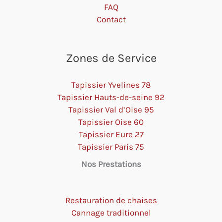
FAQ
Contact
Zones de Service
Tapissier Yvelines 78
Tapissier Hauts-de-seine 92
Tapissier Val d’Oise 95
Tapissier Oise 60
Tapissier Eure 27
Tapissier Paris 75
Nos Prestations
Restauration de chaises
Cannage traditionnel