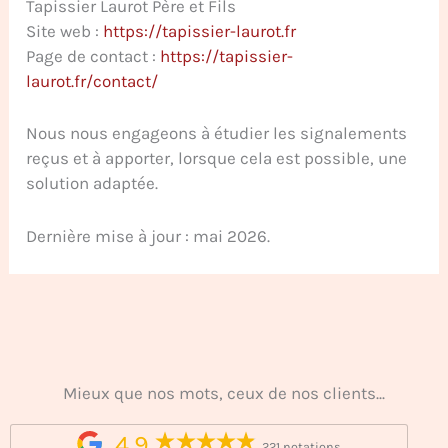
Tapissier Laurot Père et Fils
Site web :
https://tapissier-laurot.fr
Page de contact :
https://tapissier-
laurot.fr/contact/
Nous nous engageons à étudier les signalements
reçus et à apporter, lorsque cela est possible, une
solution adaptée.
Dernière mise à jour : mai 2026.
Mieux que nos mots, ceux de nos clients...
4,9
221 notations