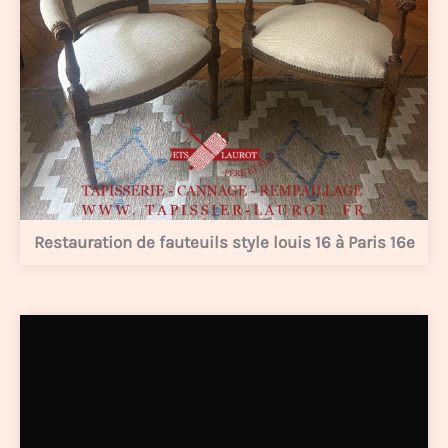
Restauration de fauteuils style louis 16 à Paris 16e