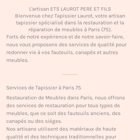
L'artisan ETS LAUROT PERE ET FILS
Bienvenue chez Tapissier Laurot, votre artisan
tapissier spécialisé dans la restauration et la
réparation de meubles à Paris (75).
Forts de notre expérience et de notre savoir-faire,
nous vous proposons des services de qualité pour
redonner vie à vos fauteuils, canapés et autres
meubles.
Services de Tapissier à Paris 75
Restauration de Meubles dans Paris, nous offrons
des services de restauration pour tous types de
meubles, que ce soit des fauteuils anciens, des
canapés ou des sièges.
Nos artisans utilisent des matériaux de haute
qualité et des techniques traditionnelles pour