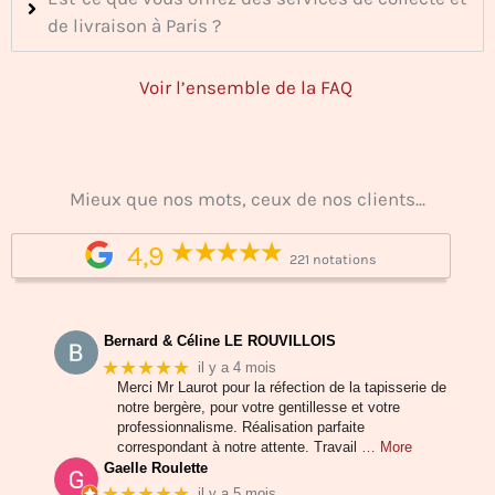
de livraison à Paris ?
Voir l’ensemble de la FAQ
Mieux que nos mots, ceux de nos clients...
4,9
221 notations
Bernard & Céline LE ROUVILLOIS
★★★★★
il y a 4 mois
Merci Mr Laurot pour la réfection de la tapisserie de
notre bergère, pour votre gentillesse et votre
professionnalisme. Réalisation parfaite
correspondant à notre attente. Travail
… More
Gaelle Roulette
★★★★★
il y a 5 mois