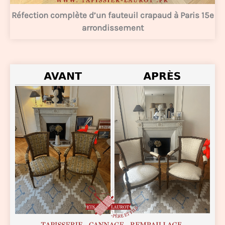
Réfection complète d’un fauteuil crapaud à Paris 15e
arrondissement