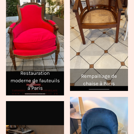
Restauration
Rempaillage de
moderne de fauteuils
chaise à Paris
à Paris