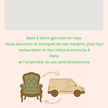
Basé à Saint-germain-en-laye.
Nous assurons le transport de vos meubles pour leur
restauration et leur retour à domicile à
Paris
et l’ensemble de ses arrondissements