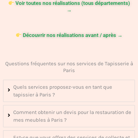
Voir toutes nos réalisations (tous départements)
→
Découvrir nos réalisations avant / après →
Questions fréquentes sur nos services de Tapisserie à
Paris
Quels services proposez-vous en tant que
tapissier à Paris ?
Comment obtenir un devis pour la restauration de
mes meubles à Paris ?
Est-ce que vous offrez des services de collecte et