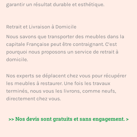
garantir un résultat durable et esthétique.
Retrait et Livraison à Domicile
Nous savons que transporter des meubles dans la
capitale Française peut être contraignant. C’est
pourquoi nous proposons un service de retrait à
domicile.
Nos experts se déplacent chez vous pour récupérer
les meubles à restaurer. Une fois les travaux
terminés, nous vous les livrons, comme neufs,
directement chez vous.
>> Nos devis sont gratuits et sans engagement. >