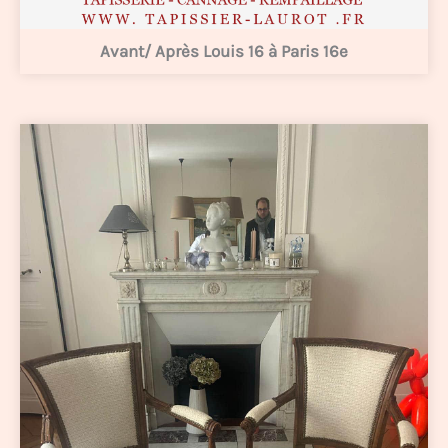
Avant/ Après Louis 16 à Paris 16e