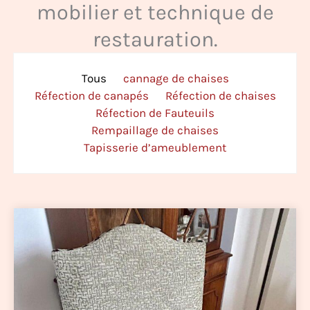
mobilier et technique de
restauration.
Tous
cannage de chaises
Réfection de canapés
Réfection de chaises
Réfection de Fauteuils
Rempaillage de chaises
Tapisserie d’ameublement