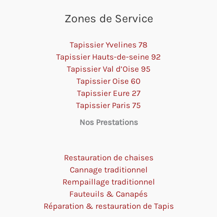
Zones de Service
Tapissier Yvelines 78
Tapissier Hauts-de-seine 92
Tapissier Val d’Oise 95
Tapissier Oise 60
Tapissier Eure 27
Tapissier Paris 75
Nos Prestations
Restauration de chaises
Cannage traditionnel
Rempaillage traditionnel
Fauteuils & Canapés
Réparation & restauration de Tapis