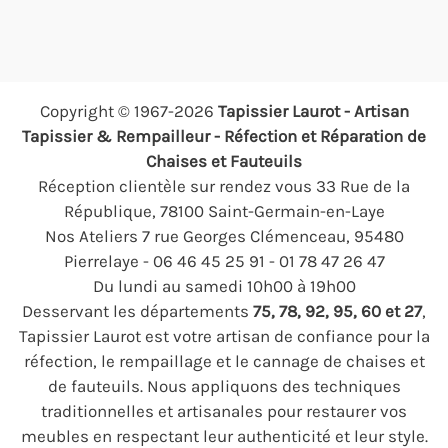
Copyright © 1967-2026
Tapissier Laurot - Artisan
Tapissier & Rempailleur - Réfection et Réparation de
Chaises et Fauteuils
Réception clientèle sur rendez vous 33 Rue de la
République, 78100 Saint-Germain-en-Laye
Nos Ateliers 7 rue Georges Clémenceau, 95480
Pierrelaye - 06 46 45 25 91 - 01 78 47 26 47
Du lundi au samedi 10h00 à 19h00
Desservant les départements
75, 78, 92, 95, 60 et 27
,
Tapissier Laurot est votre artisan de confiance pour la
réfection, le rempaillage et le cannage de chaises et
de fauteuils. Nous appliquons des techniques
traditionnelles et artisanales pour restaurer vos
meubles en respectant leur authenticité et leur style.