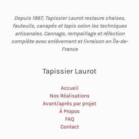
Depuis 1967, Tapissier Laurot restaure chaises,
fauteuils, canapés et tapis selon les techniques
artisanales. Cannage, rempaillage et réfection
complète avec enlèvement et livraison en Île-de-
France
Tapissier Laurot
Accueil
Nos Réalisations
Avant/après par projet
À Propos
FAQ
Contact