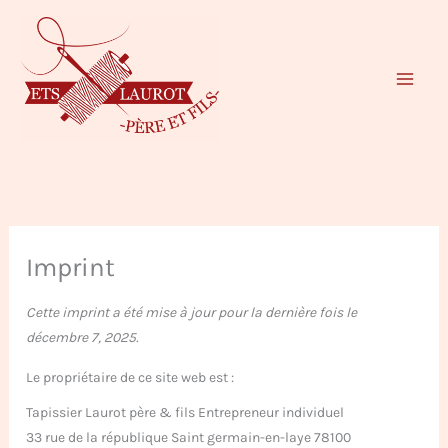
Aller
au
contenu
Imprint
Cette imprint a été mise à jour pour la dernière fois le
décembre 7, 2025.
Le propriétaire de ce site web est :
Tapissier Laurot père & fils Entrepreneur individuel
33 rue de la république Saint germain-en-laye 78100