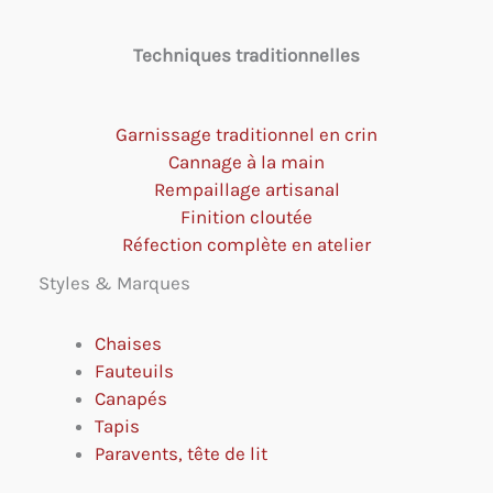
Techniques traditionnelles
Garnissage traditionnel en crin
Cannage à la main
Rempaillage artisanal
Finition cloutée
Réfection complète en atelier
Styles & Marques
Chaises
Fauteuils
Canapés
Tapis
Paravents, tête de lit