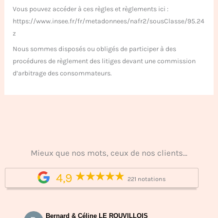
Vous pouvez accéder à ces règles et règlements ici :
https://www.insee.fr/fr/metadonnees/nafr2/sousClasse/95.24
z
Nous sommes disposés ou obligés de participer à des
procédures de règlement des litiges devant une commission
d’arbitrage des consommateurs.
Mieux que nos mots, ceux de nos clients...
4,9
221 notations
Bernard & Céline LE ROUVILLOIS