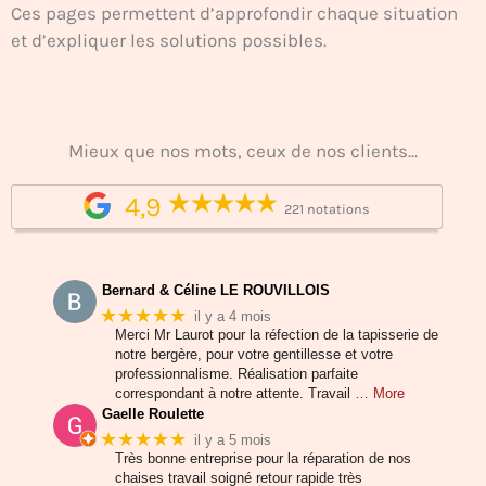
Ces pages permettent d’approfondir chaque situation
et d’expliquer les solutions possibles.
Mieux que nos mots, ceux de nos clients...
4,9
221 notations
Bernard & Céline LE ROUVILLOIS
★★★★★
il y a 4 mois
Merci Mr Laurot pour la réfection de la tapisserie de
notre bergère, pour votre gentillesse et votre
professionnalisme. Réalisation parfaite
correspondant à notre attente. Travail
… More
Gaelle Roulette
★★★★★
il y a 5 mois
Très bonne entreprise pour la réparation de nos
chaises travail soigné retour rapide très