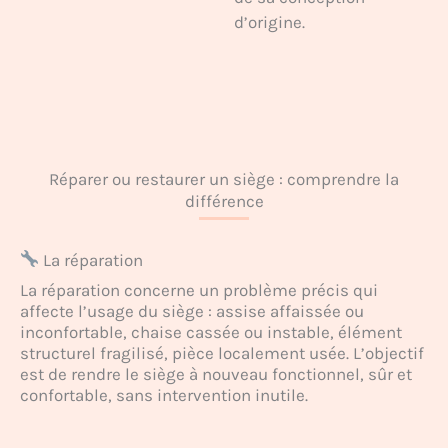
d’origine.
Réparer ou restaurer un siège : comprendre la
différence
La réparation
La réparation concerne un problème précis qui
affecte l’usage du siège : assise affaissée ou
inconfortable, chaise cassée ou instable, élément
structurel fragilisé, pièce localement usée. L’objectif
est de rendre le siège à nouveau fonctionnel, sûr et
confortable, sans intervention inutile.