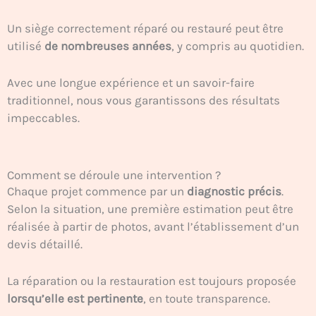
Un siège correctement réparé ou restauré peut être
utilisé
de nombreuses années
, y compris au quotidien.
Avec une longue expérience et un savoir-faire
traditionnel, nous vous garantissons des résultats
impeccables.
Comment se déroule une intervention ?
Chaque projet commence par un
diagnostic précis
.
Selon la situation, une première estimation peut être
réalisée à partir de photos, avant l’établissement d’un
devis détaillé.
La réparation ou la restauration est toujours proposée
lorsqu’elle est pertinente
, en toute transparence.