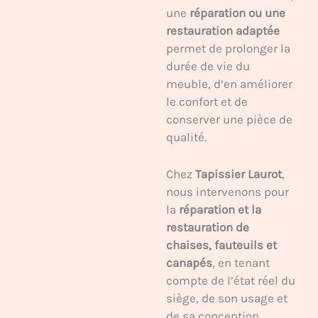
une
réparation ou une
restauration adaptée
permet de prolonger la
durée de vie du
meuble, d’en améliorer
le confort et de
conserver une pièce de
qualité.
Chez
Tapissier Laurot
,
nous intervenons pour
la
réparation et la
restauration de
chaises, fauteuils et
canapés
, en tenant
compte de l’état réel du
siège, de son usage et
de sa conception