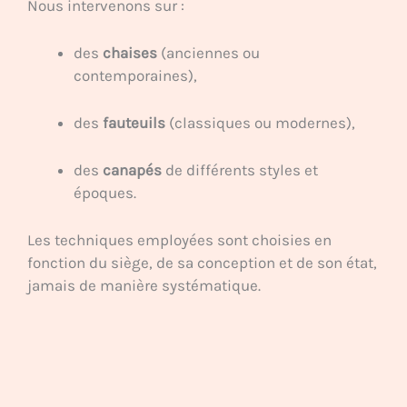
Nous intervenons sur :
des
chaises
(anciennes ou
contemporaines),
des
fauteuils
(classiques ou modernes),
des
canapés
de différents styles et
époques.
Les techniques employées sont choisies en
fonction du siège, de sa conception et de son état,
jamais de manière systématique.