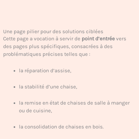
Une page pilier pour des solutions ciblées
Cette page a vocation à servir de
point d’entrée
vers
des pages plus spécifiques, consacrées à des
problématiques précises telles que :
la réparation d’assise,
la stabilité d’une chaise,
la remise en état de chaises de salle à manger
ou de cuisine,
la consolidation de chaises en bois.