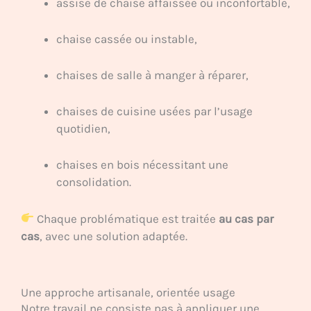
assise de chaise affaissée ou inconfortable,
chaise cassée ou instable,
chaises de salle à manger à réparer,
chaises de cuisine usées par l’usage
quotidien,
chaises en bois nécessitant une
consolidation.
Chaque problématique est traitée
au cas par
cas
, avec une solution adaptée.
Une approche artisanale, orientée usage
Notre travail ne consiste pas à appliquer une