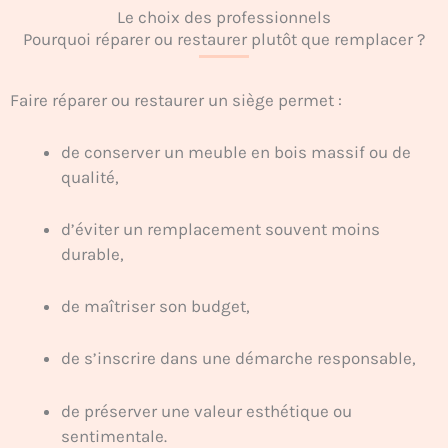
Le choix des professionnels
Pourquoi réparer ou restaurer plutôt que remplacer ?
Faire réparer ou restaurer un siège permet :
de conserver un meuble en bois massif ou de
qualité,
d’éviter un remplacement souvent moins
durable,
de maîtriser son budget,
de s’inscrire dans une démarche responsable,
de préserver une valeur esthétique ou
sentimentale.