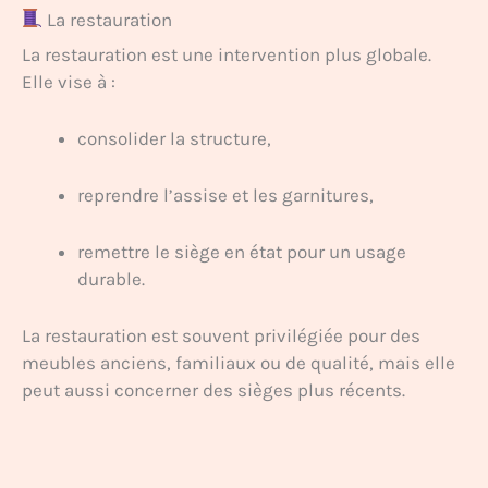
La restauration
La restauration est une intervention plus globale.
Elle vise à :
consolider la structure,
reprendre l’assise et les garnitures,
remettre le siège en état pour un usage
durable.
La restauration est souvent privilégiée pour des
meubles anciens, familiaux ou de qualité, mais elle
peut aussi concerner des sièges plus récents.