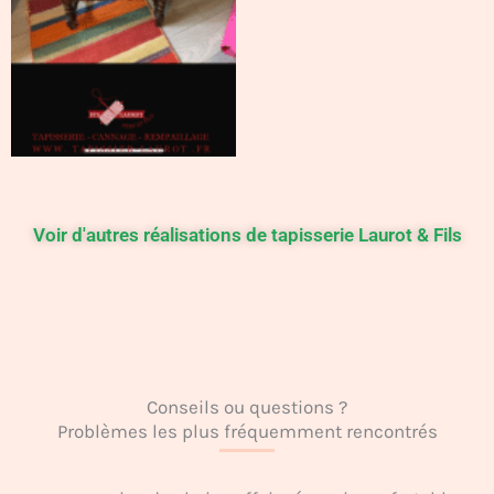
Voir d'autres réalisations de tapisserie Laurot & Fils
Conseils ou questions ?
Problèmes les plus fréquemment rencontrés