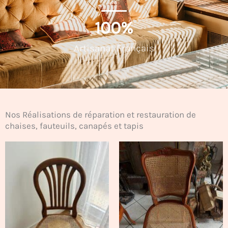
100
%
Artisanat Français
Nos Réalisations de réparation et restauration de
chaises, fauteuils, canapés et tapis