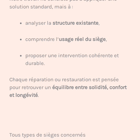
solution standard, mais à :
analyser la
structure existante
,
comprendre l’
usage réel du siège
,
proposer une intervention cohérente et
durable.
Chaque réparation ou restauration est pensée
pour retrouver un
équilibre entre solidité, confort
et longévité
.
Tous types de sièges concernés