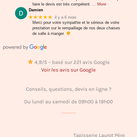
faire le devis est très compétent.
… More
Damien
★★★★★
il y a 6 mois
Merci pour votre sympathie et le sérieux de votre
prestation sur le rempaillage de nos deux chaises
de salle à manger.
4,9/5 – basé sur 221 avis Google
Voir les avis sur Google
Conseils, questions, devis en ligne ?
Du lundi au samedi de 09h00 à 19h00
Tapisserie Laurot Père