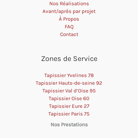
Nos Réalisations
Avant/après par projet
À Propos
FAQ
Contact
Zones de Service
Tapissier Yvelines 78
Tapissier Hauts-de-seine 92
Tapissier Val d’Oise 95
Tapissier Oise 60
Tapissier Eure 27
Tapissier Paris 75
Nos Prestations