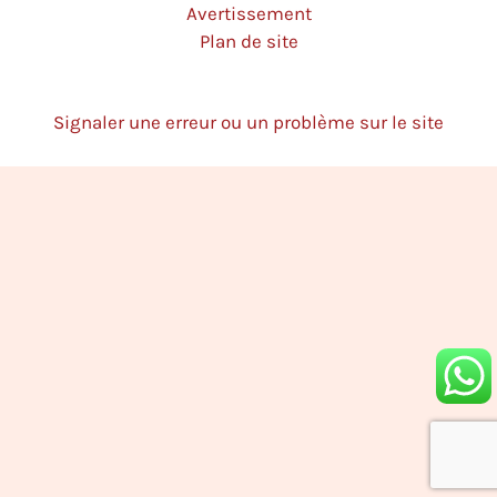
Avertissement
Plan de site
Signaler une erreur ou un problème sur le site