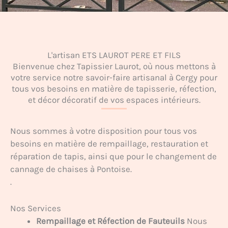
L'artisan ETS LAUROT PERE ET FILS
Bienvenue chez Tapissier Laurot, où nous mettons à
votre service notre savoir-faire artisanal à Cergy pour
tous vos besoins en matière de tapisserie, réfection,
et décor décoratif de vos espaces intérieurs.
Nous sommes à votre disposition pour tous vos
besoins en matière de rempaillage, restauration et
réparation de tapis, ainsi que pour le changement de
cannage de chaises à Pontoise.
.
Nos Services
Rempaillage et Réfection de Fauteuils
Nous