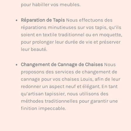
pour habiller vos meubles.
Réparation de Tapis
Nous effectuons des
réparations minutieuses sur vos tapis, qu’ils
soient en textile traditionnel ou en moquette,
pour prolonger leur durée de vie et préserver
leur beauté.
Changement de Cannage de Chaises
Nous
proposons des services de changement de
cannage pour vos chaises Louis, afin de leur
redonner un aspect neuf et élégant. En tant
qu’artisan tapissier, nous utilisons des
méthodes traditionnelles pour garantir une
finition impeccable.