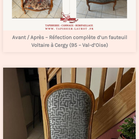
Avant / Après – Réfection complète d’un fauteuil
Voltaire à Cergy (95 – Val-d’Oise)