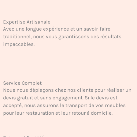
Expertise Artisanale
Avec une longue expérience et un savoir-faire
traditionnel, nous vous garantissons des résultats
impeccables.
Service Complet
Nous nous déplaçons chez nos clients pour réaliser un
devis gratuit et sans engagement. Si le devis est
accepté, nous assurons le transport de vos meubles
pour leur restauration et leur retour à domicile.