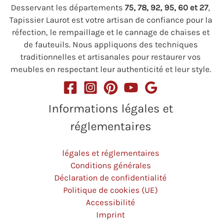
Desservant les départements
75, 78, 92, 95, 60 et 27
,
Tapissier Laurot est votre artisan de confiance pour la
réfection, le rempaillage et le cannage de chaises et
de fauteuils. Nous appliquons des techniques
traditionnelles et artisanales pour restaurer vos
meubles en respectant leur authenticité et leur style.
Informations légales et
réglementaires
légales et réglementaires
Conditions générales
Déclaration de confidentialité
Politique de cookies (UE)
Accessibilité
Imprint