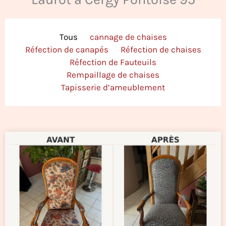
Tous
cannage de chaises
Réfection de canapés
Réfection de chaises
Réfection de Fauteuils
Rempaillage de chaises
Tapisserie d’ameublement