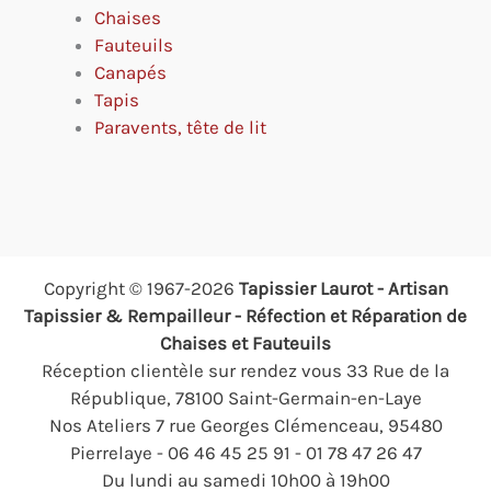
Chaises
Fauteuils
Canapés
Tapis
Paravents, tête de lit
Copyright © 1967-2026
Tapissier Laurot - Artisan
Tapissier & Rempailleur - Réfection et Réparation de
Chaises et Fauteuils
Réception clientèle sur rendez vous 33 Rue de la
République, 78100 Saint-Germain-en-Laye
Nos Ateliers 7 rue Georges Clémenceau, 95480
Pierrelaye - 06 46 45 25 91 - 01 78 47 26 47
Du lundi au samedi 10h00 à 19h00