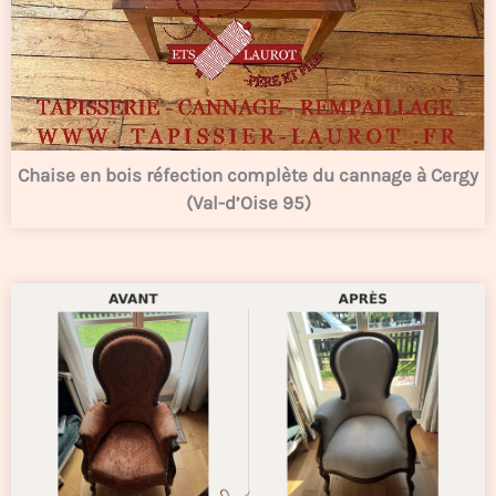
Chaise en bois réfection complète du cannage à Cergy
(Val-d’Oise 95)