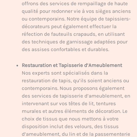
offrons des services de rempaillage de haute
qualité pour redonner vie à vos sièges anciens
ou contemporains. Notre équipe de tapissiers-
décorateurs peut également effectuer la
réfection de fauteuils crapauds, en utilisant
des techniques de garnissage adaptées pour
des assises confortables et durables.
Restauration et Tapisserie d’Ameublement
Nos experts sont spécialisés dans la
restauration de tapis, qu’ils soient anciens ou
contemporains. Nous proposons également
des services de tapisserie d’ameublement, en
intervenant sur vos têtes de lit, tentures
murales et autres éléments de décoration. Le
choix de tissus que nous mettons à votre
disposition inclut des velours, des tissus
d’ameublement, du lin et de la passementerie