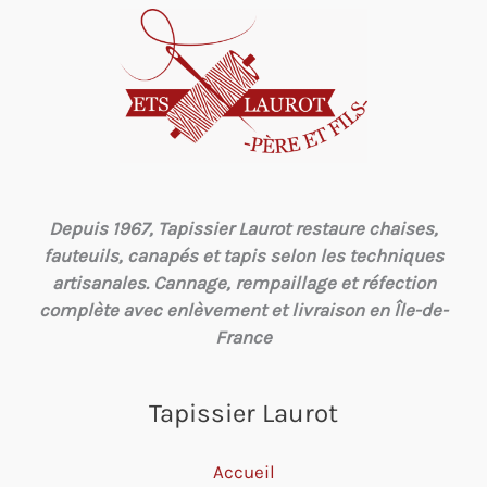
Depuis 1967, Tapissier Laurot restaure chaises,
fauteuils, canapés et tapis selon les techniques
artisanales. Cannage, rempaillage et réfection
complète avec enlèvement et livraison en Île-de-
France
Tapissier Laurot
Accueil