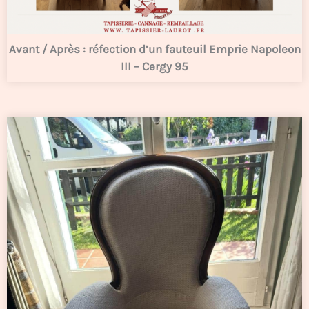
Avant / Après : réfection d’un fauteuil Emprie Napoleon
III – Cergy 95