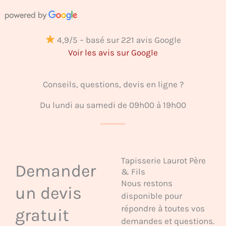
4,9/5 – basé sur 221 avis Google
Voir les avis sur Google
Conseils, questions, devis en ligne ?
Du lundi au samedi de 09h00 à 19h00
Tapisserie Laurot Père
Demander
& Fils
Nous restons
un devis
disponible pour
répondre à toutes vos
gratuit
demandes et questions.