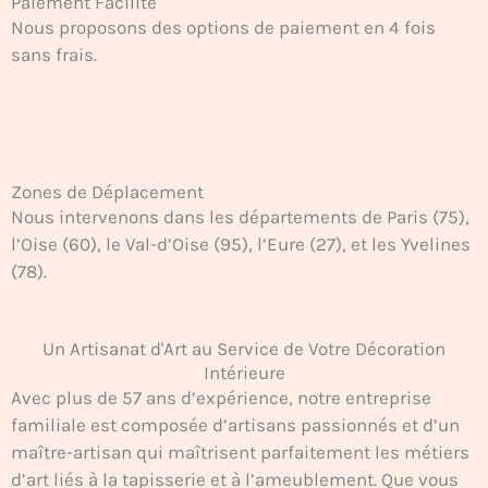
Paiement Facilité
Nous proposons des options de paiement en 4 fois
sans frais.
Zones de Déplacement
Nous intervenons dans les départements de Paris (75),
l’Oise (60), le Val-d’Oise (95), l’Eure (27), et les Yvelines
(78).
Un Artisanat d'Art au Service de Votre Décoration
Intérieure
Avec plus de 57 ans d’expérience, notre entreprise
familiale est composée d’artisans passionnés et d’un
maître-artisan qui maîtrisent parfaitement les métiers
d’art liés à la tapisserie et à l’ameublement. Que vous