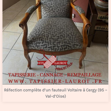
Réfection complète d’un fauteuil Voltaire à Cergy (95 –
Val-d’Oise)