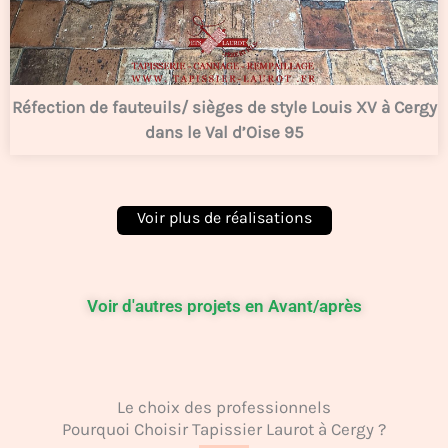
Réfection de fauteuils/ sièges de style Louis XV à Cergy
dans le Val d’Oise 95
Voir d'autres projets en Avant/après
Le choix des professionnels
Pourquoi Choisir Tapissier Laurot à Cergy ?