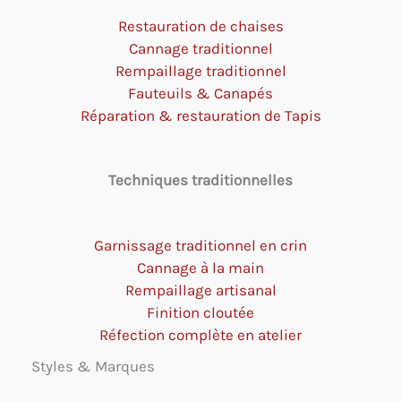
Restauration de chaises
Cannage traditionnel
Rempaillage traditionnel
Fauteuils & Canapés
Réparation & restauration de Tapis
Techniques traditionnelles
Garnissage traditionnel en crin
Cannage à la main
Rempaillage artisanal
Finition cloutée
Réfection complète en atelier
Styles & Marques