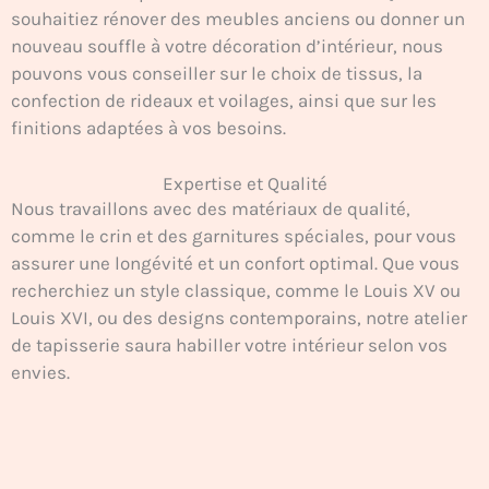
souhaitiez rénover des meubles anciens ou donner un
nouveau souffle à votre décoration d’intérieur, nous
pouvons vous conseiller sur le choix de tissus, la
confection de rideaux et voilages, ainsi que sur les
finitions adaptées à vos besoins.
Expertise et Qualité
Nous travaillons avec des matériaux de qualité,
comme le crin et des garnitures spéciales, pour vous
assurer une longévité et un confort optimal. Que vous
recherchiez un style classique, comme le Louis XV ou
Louis XVI, ou des designs contemporains, notre atelier
de tapisserie saura habiller votre intérieur selon vos
envies.