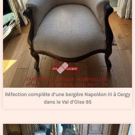
Réfection complète d’une bergère Napoléon III à Cergy
dans le Val d’Oise 95