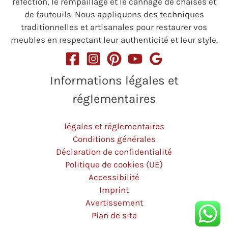
réfection, le rempaillage et le cannage de chaises et
de fauteuils. Nous appliquons des techniques
traditionnelles et artisanales pour restaurer vos
meubles en respectant leur authenticité et leur style.
Informations légales et
réglementaires
légales et réglementaires
Conditions générales
Déclaration de confidentialité
Politique de cookies (UE)
Accessibilité
Imprint
Avertissement
Plan de site