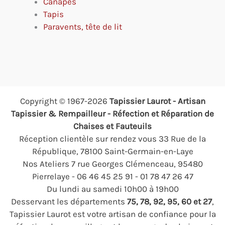
Canapés
Tapis
Paravents, tête de lit
Copyright © 1967-2026
Tapissier Laurot - Artisan
Tapissier & Rempailleur - Réfection et Réparation de
Chaises et Fauteuils
Réception clientèle sur rendez vous 33 Rue de la
République, 78100 Saint-Germain-en-Laye
Nos Ateliers 7 rue Georges Clémenceau, 95480
Pierrelaye - 06 46 45 25 91 - 01 78 47 26 47
Du lundi au samedi 10h00 à 19h00
Desservant les départements
75, 78, 92, 95, 60 et 27
,
Tapissier Laurot est votre artisan de confiance pour la