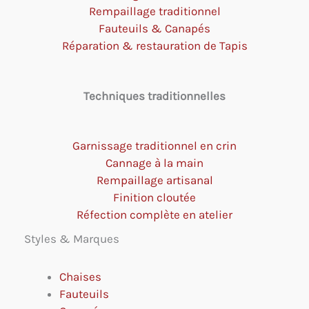
Rempaillage traditionnel
Fauteuils & Canapés
Réparation & restauration de Tapis
Techniques traditionnelles
Garnissage traditionnel en crin
Cannage à la main
Rempaillage artisanal
Finition cloutée
Réfection complète en atelier
Styles & Marques
Chaises
Fauteuils