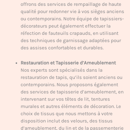
offrons des services de rempaillage de haute
qualité pour redonner vie à vos sièges anciens
ou contemporains. Notre équipe de tapissiers-
décorateurs peut également effectuer la
réfection de fauteuils crapauds, en utilisant
des techniques de garnissage adaptées pour
des assises confortables et durables.
Restauration et Tapisserie d’Ameublement
Nos experts sont spécialisés dans la
restauration de tapis, qu’ils soient anciens ou
contemporains. Nous proposons également
des services de tapisserie d’ameublement, en
intervenant sur vos têtes de lit, tentures
murales et autres éléments de décoration. Le
choix de tissus que nous mettons à votre
disposition inclut des velours, des tissus
d’ameublement, du lin et de la passementerie