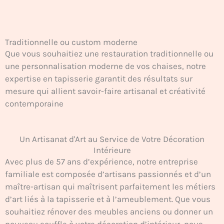
Traditionnelle ou custom moderne
Que vous souhaitiez une restauration traditionnelle ou
une personnalisation moderne de vos chaises, notre
expertise en tapisserie garantit des résultats sur
mesure qui allient savoir-faire artisanal et créativité
contemporaine
Un Artisanat d'Art au Service de Votre Décoration
Intérieure
Avec plus de 57 ans d’expérience, notre entreprise
familiale est composée d’artisans passionnés et d’un
maître-artisan qui maîtrisent parfaitement les métiers
d’art liés à la tapisserie et à l’ameublement. Que vous
souhaitiez rénover des meubles anciens ou donner un
nouveau souffle à votre décoration d’intérieur, nous