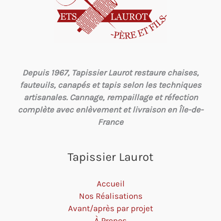
Depuis 1967, Tapissier Laurot restaure chaises,
fauteuils, canapés et tapis selon les techniques
artisanales. Cannage, rempaillage et réfection
complète avec enlèvement et livraison en Île-de-
France
Tapissier Laurot
Accueil
Nos Réalisations
Avant/après par projet
À Propos