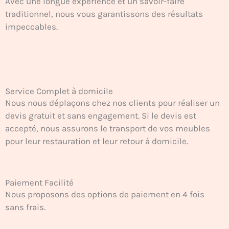
Avec une longue expérience et un savoir-faire
traditionnel, nous vous garantissons des résultats
impeccables.
Service Complet à domicile
Nous nous déplaçons chez nos clients pour réaliser un
devis gratuit et sans engagement. Si le devis est
accepté, nous assurons le transport de vos meubles
pour leur restauration et leur retour à domicile.
Paiement Facilité
Nous proposons des options de paiement en 4 fois
sans frais.