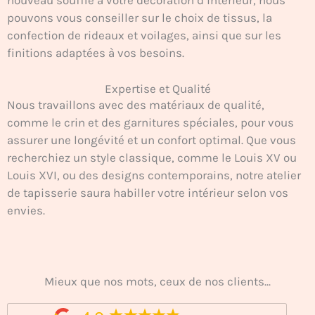
pouvons vous conseiller sur le choix de tissus, la
confection de rideaux et voilages, ainsi que sur les
finitions adaptées à vos besoins.
Expertise et Qualité
Nous travaillons avec des matériaux de qualité,
comme le crin et des garnitures spéciales, pour vous
assurer une longévité et un confort optimal. Que vous
recherchiez un style classique, comme le Louis XV ou
Louis XVI, ou des designs contemporains, notre atelier
de tapisserie saura habiller votre intérieur selon vos
envies.
Mieux que nos mots, ceux de nos clients...