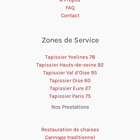
FAQ
Contact
Zones de Service
Tapissier Yvelines 78
Tapissier Hauts-de-seine 92
Tapissier Val d’Oise 95
Tapissier Oise 60
Tapissier Eure 27
Tapissier Paris 75
Nos Prestations
Restauration de chaises
Cannage traditionnel