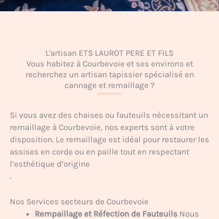
L'artisan ETS LAUROT PERE ET FILS
Vous habitez à Courbevoie et ses environs et
recherchez un artisan tapissier spécialisé en
cannage et remaillage ?
Si vous avez des chaises ou fauteuils nécessitant un
remaillage à Courbevoie, nos experts sont à votre
disposition. Le remaillage est idéal pour restaurer les
assises en corde ou en paille tout en respectant
l’esthétique d’origine
.
Nos Services secteurs de Courbevoie
Rempaillage et Réfection de Fauteuils
Nous