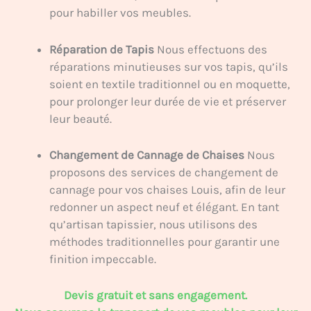
pour habiller vos meubles.
Réparation de Tapis
Nous effectuons des
réparations minutieuses sur vos tapis, qu’ils
soient en textile traditionnel ou en moquette,
pour prolonger leur durée de vie et préserver
leur beauté.
Changement de Cannage de Chaises
Nous
proposons des services de changement de
cannage pour vos chaises Louis, afin de leur
redonner un aspect neuf et élégant. En tant
qu’artisan tapissier, nous utilisons des
méthodes traditionnelles pour garantir une
finition impeccable.
Devis gratuit et sans engagement.