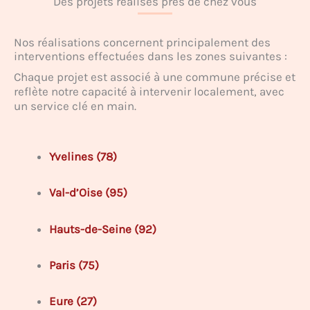
Des projets réalisés près de chez vous
Nos réalisations concernent principalement des
interventions effectuées dans les zones suivantes :
Chaque projet est associé à une commune précise et
reflète notre capacité à intervenir localement, avec
un service clé en main.
Yvelines (78)
Val-d’Oise (95)
Hauts-de-Seine (92)
Paris (75)
Eure (27)