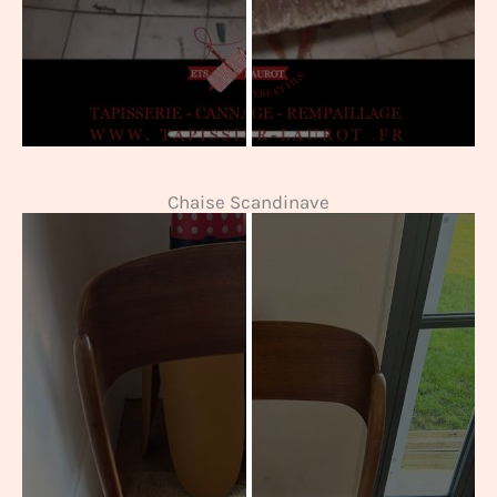
Chaise Scandinave