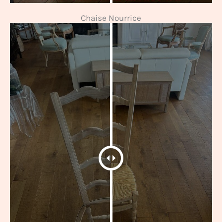
Chaise Nourrice