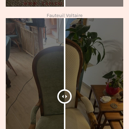
Fauteuil Voltaire