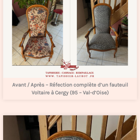
Avant / Après – Réfection complète d’un fauteuil
Voltaire à Cergy (95 – Val-d’Oise)