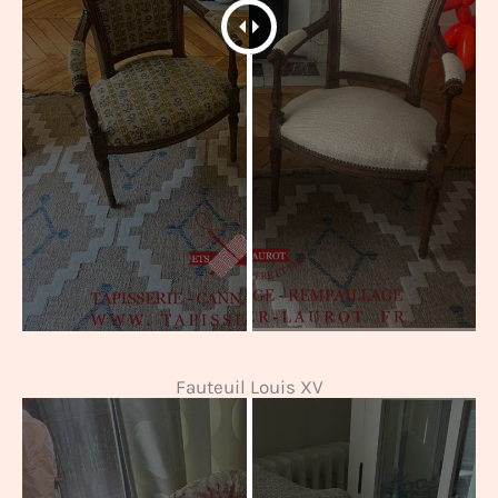
Fauteuil Louis XV