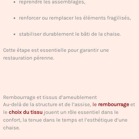
reprendre les assemblages,
renforcer ou remplacer les éléments fragilisés,
stabiliser durablement le bâti de la chaise.
Cette étape est essentielle pour garantir une
restauration pérenne.
Rembourrage et tissus d’ameublement
Au-delà de la structure et de l’assise,
le
rembourrage
et
le
choix du tissu
jouent un rôle essentiel dans le
confort, la tenue dans le temps et l’esthétique d’une
chaise.