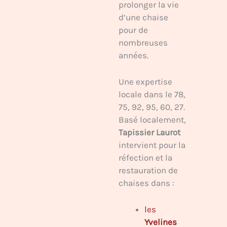
prolonger la vie
d’une chaise
pour de
nombreuses
années.
Une expertise
locale dans le 78,
75, 92, 95, 60, 27.
Basé localement,
Tapissier Laurot
intervient pour la
réfection et la
restauration de
chaises dans :
les
Yvelines