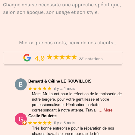
Chaque chaise nécessite une approche spécifique,
selon son époque, son usage et son style.
Mieux que nos mots, ceux de nos clients...
4,9
221 notations
Bernard & Céline LE ROUVILLOIS
★★★★★
il y a 4 mois
Merci Mr Laurot pour la réfection de la tapisserie de
notre bergère, pour votre gentillesse et votre
professionnalisme. Réalisation parfaite
correspondant à notre attente. Travail
… More
Gaelle Roulette
★★★★★
il y a 5 mois
Très bonne entreprise pour la réparation de nos
chaises travail soigné retour rapide très