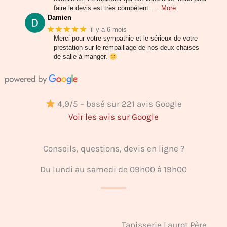
faire le devis est très compétent.
… More
Damien
★★★★★
il y a 6 mois
Merci pour votre sympathie et le sérieux de votre
prestation sur le rempaillage de nos deux chaises
de salle à manger.
4,9/5 – basé sur 221 avis Google
Voir les avis sur Google
Conseils, questions, devis en ligne ?
Du lundi au samedi de 09h00 à 19h00
Tapisserie Laurot Père