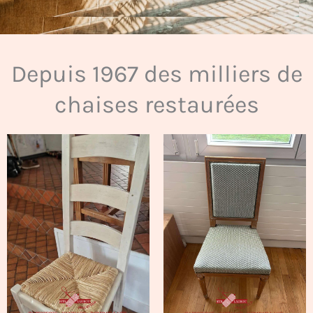
Depuis 1967 des milliers de
chaises restaurées