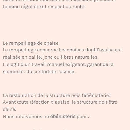
tension régulière et respect du motif.
Le rempaillage de chaise
Le rempaillage concerne les chaises dont l’assise est
réalisée en paille, jonc ou fibres naturelles.
Il s’agit d’un travail manuel exigeant, garant de la
solidité et du confort de l’assise.
La restauration de la structure bois (ébénisterie)
Avant toute réfection d’assise, la structure doit être
saine.
Nous intervenons en
ébénisterie
pour :