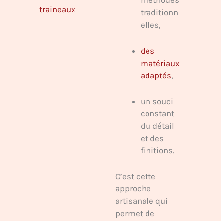
méthodes
traineaux
traditionn
elles,
des
matériaux
adaptés
,
un souci
constant
du détail
et des
finitions.
C’est cette
approche
artisanale qui
permet de