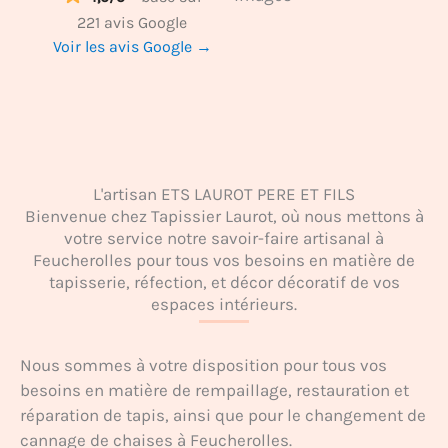
221 avis Google
Voir les avis Google →
L'artisan ETS LAUROT PERE ET FILS
Bienvenue chez Tapissier Laurot, où nous mettons à
votre service notre savoir-faire artisanal à
Feucherolles pour tous vos besoins en matière de
tapisserie, réfection, et décor décoratif de vos
espaces intérieurs.
Nous sommes à votre disposition pour tous vos
besoins en matière de rempaillage, restauration et
réparation de tapis, ainsi que pour le changement de
cannage de chaises à Feucherolles.