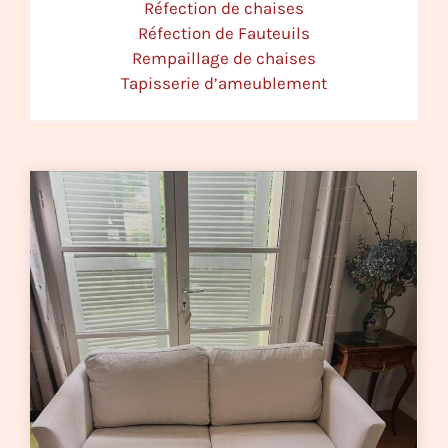
Réfection de chaises
Réfection de Fauteuils
Rempaillage de chaises
Tapisserie d’ameublement