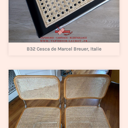
B32 Cesca de Marcel Breuer, Italie