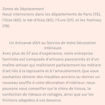
Zones de Déplacement
Nous intervenons dans les départements de Paris (75),
l’Oise (60), le Val-d’Oise (95), l’Eure (27), et les Yvelines
(78).
Un Artisanat d'Art au Service de Votre Décoration
Intérieure
Avec plus de 57 ans d’expérience, notre entreprise
familiale est composée d’artisans passionnés et d’un
maître-artisan qui maîtrisent parfaitement les métiers
d’art liés à la tapisserie et à l’ameublement. Que vous
souhaitiez rénover des meubles anciens ou donner un
nouveau souffle à votre décoration d’intérieur, nous
pouvons vous conseiller sur le choix de tissus, la
confection de rideaux et voilages, ainsi que sur les
finitions adaptées à vos besoins.