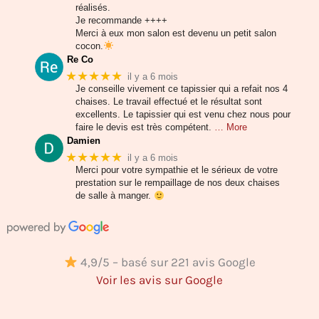
réalisés.
Je recommande ++++
Merci à eux mon salon est devenu un petit salon
cocon.
Re Co
★★★★★
il y a 6 mois
Je conseille vivement ce tapissier qui a refait nos 4
chaises. Le travail effectué et le résultat sont
excellents. Le tapissier qui est venu chez nous pour
faire le devis est très compétent.
… More
Damien
★★★★★
il y a 6 mois
Merci pour votre sympathie et le sérieux de votre
prestation sur le rempaillage de nos deux chaises
de salle à manger.
4,9/5 – basé sur 221 avis Google
Voir les avis sur Google