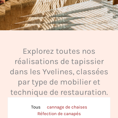
Explorez toutes nos
réalisations de tapissier
dans les Yvelines, classées
par type de mobilier et
technique de restauration.
Tous
cannage de chaises
Réfection de canapés