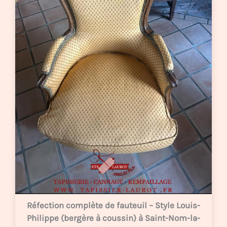
Réfection complète de fauteuil – Style Louis-
Philippe (bergère à coussin) à Saint-Nom-la-