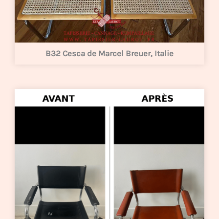
B32 Cesca de Marcel Breuer, Italie