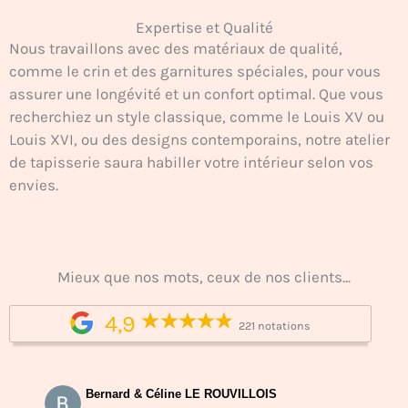
Expertise et Qualité
Nous travaillons avec des matériaux de qualité,
comme le crin et des garnitures spéciales, pour vous
assurer une longévité et un confort optimal. Que vous
recherchiez un style classique, comme le Louis XV ou
Louis XVI, ou des designs contemporains, notre atelier
de tapisserie saura habiller votre intérieur selon vos
envies.
Mieux que nos mots, ceux de nos clients...
4,9
221 notations
Bernard & Céline LE ROUVILLOIS