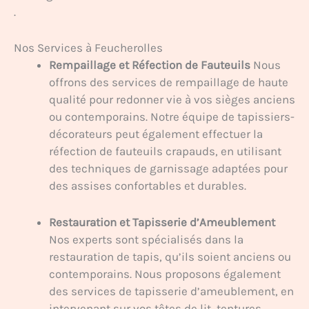
.
Nos Services à Feucherolles
Rempaillage et Réfection de Fauteuils
Nous
offrons des services de rempaillage de haute
qualité pour redonner vie à vos sièges anciens
ou contemporains. Notre équipe de tapissiers-
décorateurs peut également effectuer la
réfection de fauteuils crapauds, en utilisant
des techniques de garnissage adaptées pour
des assises confortables et durables.
Restauration et Tapisserie d’Ameublement
Nos experts sont spécialisés dans la
restauration de tapis, qu’ils soient anciens ou
contemporains. Nous proposons également
des services de tapisserie d’ameublement, en
intervenant sur vos têtes de lit, tentures