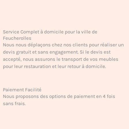
Service Complet à domicile pour la ville de
Feucherolles
Nous nous déplaçons chez nos clients pour réaliser un
devis gratuit et sans engagement. Si le devis est
accepté, nous assurons le transport de vos meubles
pour leur restauration et leur retour à domicile.
Paiement Facilité
Nous proposons des options de paiement en 4 fois
sans frais.