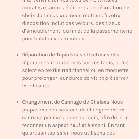
murales et autres éléments de décoration. Le
choix de tissus que nous mettons à votre
disposition inclut des velours, des tissus
d’ameublement, du lin et de la passementerie
pour habiller vos meubles.
Réparation de Tapis
Nous effectuons des
réparations minutieuses sur vos tapis, qu’ils
soient en textile traditionnel ou en moquette,
pour prolonger leur durée de vie et préserver
leur beauté.
Changement de Cannage de Chaises
Nous
proposons des services de changement de
cannage pour vos chaises Louis, afin de leur
redonner un aspect neuf et élégant. En tant
qu’artisan tapissier, nous utilisons des