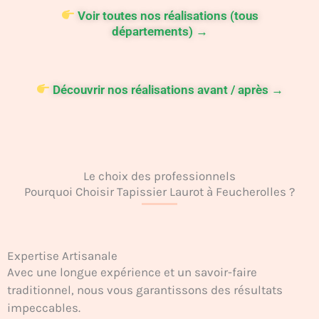
Voir toutes nos réalisations (tous
départements) →
Découvrir nos réalisations avant / après →
Le choix des professionnels
Pourquoi Choisir Tapissier Laurot à Feucherolles ?
Expertise Artisanale
Avec une longue expérience et un savoir-faire
traditionnel, nous vous garantissons des résultats
impeccables.