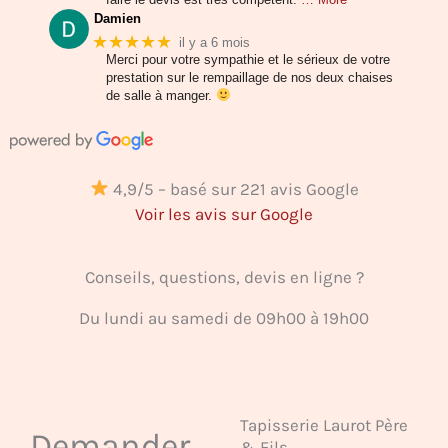
Damien
★★★★★
il y a 6 mois
Merci pour votre sympathie et le sérieux de votre
prestation sur le rempaillage de nos deux chaises
de salle à manger.
4,9/5 – basé sur 221 avis Google
Voir les avis sur Google
Conseils, questions, devis en ligne ?
Du lundi au samedi de 09h00 à 19h00
Tapisserie Laurot Père
Demander
& Fils