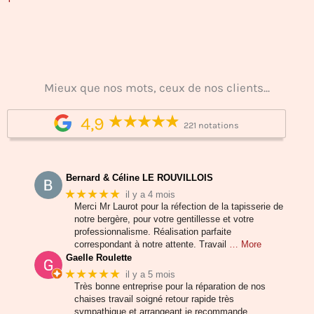
Mieux que nos mots, ceux de nos clients...
4,9
221 notations
Bernard & Céline LE ROUVILLOIS
★★★★★
il y a 4 mois
Merci Mr Laurot pour la réfection de la tapisserie de
notre bergère, pour votre gentillesse et votre
professionnalisme. Réalisation parfaite
correspondant à notre attente. Travail
… More
Gaelle Roulette
★★★★★
il y a 5 mois
Très bonne entreprise pour la réparation de nos
chaises travail soigné retour rapide très
sympathique et arrangeant je recommande