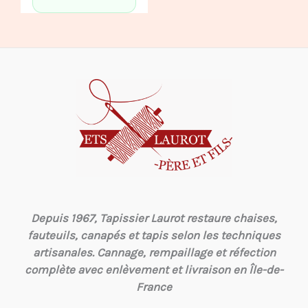
-
g
Depuis 1967, Tapissier Laurot restaure chaises,
fauteuils, canapés et tapis selon les techniques
artisanales. Cannage, rempaillage et réfection
complète avec enlèvement et livraison en Île-de-
France