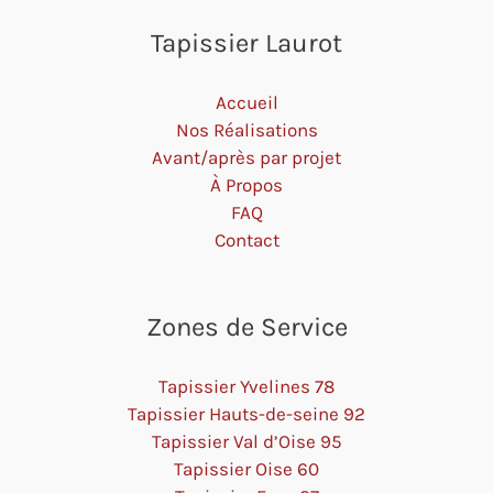
Tapissier Laurot
Accueil
Nos Réalisations
Avant/après par projet
À Propos
FAQ
Contact
Zones de Service
Tapissier Yvelines 78
Tapissier Hauts-de-seine 92
Tapissier Val d’Oise 95
Tapissier Oise 60