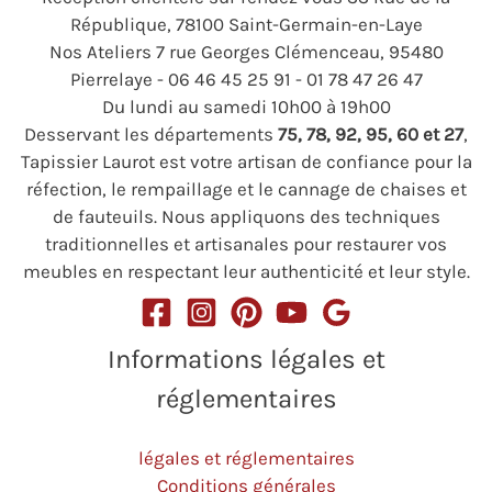
République, 78100 Saint-Germain-en-Laye
Nos Ateliers 7 rue Georges Clémenceau, 95480
Pierrelaye - 06 46 45 25 91 - 01 78 47 26 47
Du lundi au samedi 10h00 à 19h00
Desservant les départements
75, 78, 92, 95, 60 et 27
,
Tapissier Laurot est votre artisan de confiance pour la
réfection, le rempaillage et le cannage de chaises et
de fauteuils. Nous appliquons des techniques
traditionnelles et artisanales pour restaurer vos
meubles en respectant leur authenticité et leur style.
Informations légales et
réglementaires
légales et réglementaires
Conditions générales