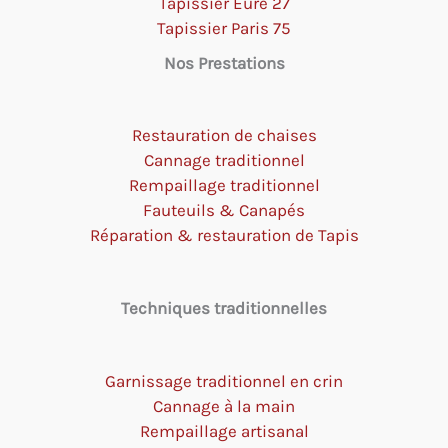
Tapissier Eure 27
Tapissier Paris 75
Nos Prestations
Restauration de chaises
Cannage traditionnel
Rempaillage traditionnel
Fauteuils & Canapés
Réparation & restauration de Tapis
Techniques traditionnelles
Garnissage traditionnel en crin
Cannage à la main
Rempaillage artisanal