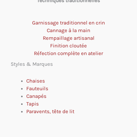
Techniques traditionnelles
Garnissage traditionnel en crin
Cannage à la main
Rempaillage artisanal
Finition cloutée
Réfection complète en atelier
Styles & Marques
Chaises
Fauteuils
Canapés
Tapis
Paravents, tête de lit