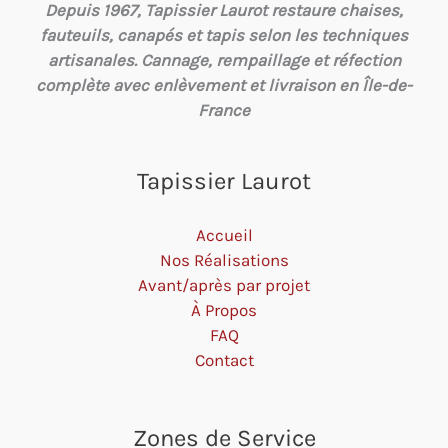
Depuis 1967, Tapissier Laurot restaure chaises,
fauteuils, canapés et tapis selon les techniques
artisanales. Cannage, rempaillage et réfection
complète avec enlèvement et livraison en Île-de-
France
Tapissier Laurot
Accueil
Nos Réalisations
Avant/après par projet
À Propos
FAQ
Contact
Zones de Service