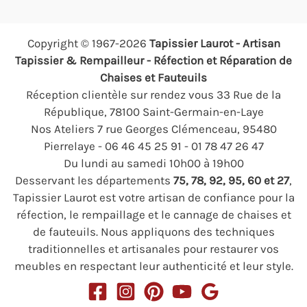
Copyright © 1967-2026
Tapissier Laurot - Artisan
Tapissier & Rempailleur - Réfection et Réparation de
Chaises et Fauteuils
Réception clientèle sur rendez vous 33 Rue de la
République, 78100 Saint-Germain-en-Laye
Nos Ateliers 7 rue Georges Clémenceau, 95480
Pierrelaye - 06 46 45 25 91 - 01 78 47 26 47
Du lundi au samedi 10h00 à 19h00
Desservant les départements
75, 78, 92, 95, 60 et 27
,
Tapissier Laurot est votre artisan de confiance pour la
réfection, le rempaillage et le cannage de chaises et
de fauteuils. Nous appliquons des techniques
traditionnelles et artisanales pour restaurer vos
meubles en respectant leur authenticité et leur style.