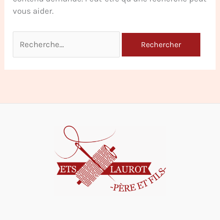
vous aider.