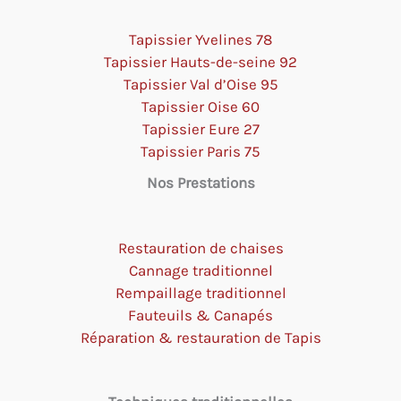
Tapissier Yvelines 78
Tapissier Hauts-de-seine 92
Tapissier Val d’Oise 95
Tapissier Oise 60
Tapissier Eure 27
Tapissier Paris 75
Nos Prestations
Restauration de chaises
Cannage traditionnel
Rempaillage traditionnel
Fauteuils & Canapés
Réparation & restauration de Tapis