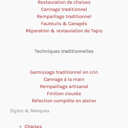
Restauration de chaises
Cannage traditionnel
Rempaillage traditionnel
Fauteuils & Canapés
Réparation & restauration de Tapis
Techniques traditionnelles
Garnissage traditionnel en crin
Cannage à la main
Rempaillage artisanal
Finition cloutée
Réfection complète en atelier
Styles & Marques
Chaises