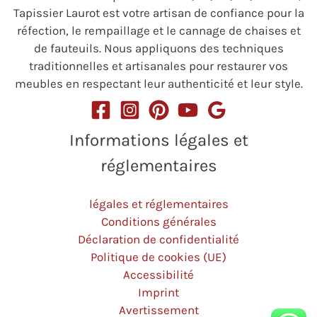
Tapissier Laurot est votre artisan de confiance pour la
réfection, le rempaillage et le cannage de chaises et
de fauteuils. Nous appliquons des techniques
traditionnelles et artisanales pour restaurer vos
meubles en respectant leur authenticité et leur style.
Informations légales et
réglementaires
légales et réglementaires
Conditions générales
Déclaration de confidentialité
Politique de cookies (UE)
Accessibilité
Imprint
Avertissement