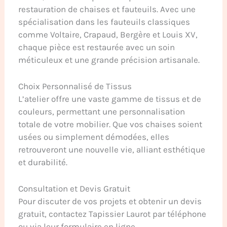
restauration de chaises et fauteuils. Avec une
spécialisation dans les fauteuils classiques
comme Voltaire, Crapaud, Bergère et Louis XV,
chaque pièce est restaurée avec un soin
méticuleux et une grande précision artisanale.
Choix Personnalisé de Tissus
L’atelier offre une vaste gamme de tissus et de
couleurs, permettant une personnalisation
totale de votre mobilier. Que vos chaises soient
usées ou simplement démodées, elles
retrouveront une nouvelle vie, alliant esthétique
et durabilité.
Consultation et Devis Gratuit
Pour discuter de vos projets et obtenir un devis
gratuit, contactez Tapissier Laurot par téléphone
ou via leur formulaire en ligne.