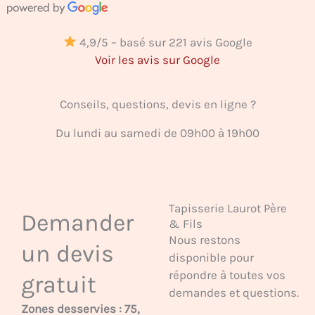
4,9/5 – basé sur 221 avis Google
Voir les avis sur Google
Conseils, questions, devis en ligne ?
Du lundi au samedi de 09h00 à 19h00
Tapisserie Laurot Père
Demander
& Fils
Nous restons
un devis
disponible pour
répondre à toutes vos
gratuit
demandes et questions.
Zones desservies : 75,