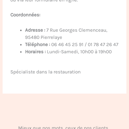
Coordonnées:
Adresse :
7 Rue Georges Clemenceau,
95480 Pierrelaye
Téléphone :
06 46 45 25 91 / 01 78 47 26 47
Horaires :
Lundi-Samedi, 10h00 à 19h00
Spécialiste dans la restauration
Mieux que nos mots, ceux de nos clients...