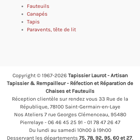
Fauteuils
Canapés
Tapis
Paravents, tête de lit
Copyright © 1967-2026
Tapissier Laurot - Artisan
Tapissier & Rempailleur - Réfection et Réparation de
Chaises et Fauteuils
Réception clientèle sur rendez vous 33 Rue de la
République, 78100 Saint-Germain-en-Laye
Nos Ateliers 7 rue Georges Clémenceau, 95480
Pierrelaye - 06 46 45 25 91 - 01 78 47 26 47
Du lundi au samedi 10h00 à 19h00
Desservant les départements
75, 78, 92, 95, 60 et 27
,