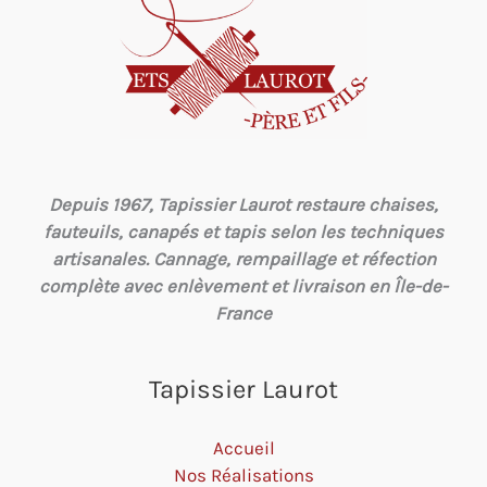
Depuis 1967, Tapissier Laurot restaure chaises,
fauteuils, canapés et tapis selon les techniques
artisanales. Cannage, rempaillage et réfection
complète avec enlèvement et livraison en Île-de-
France
Tapissier Laurot
Accueil
Nos Réalisations