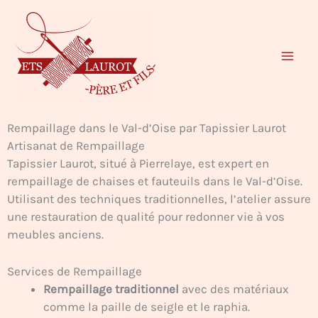
Aller
au
contenu
Rempaillage dans le Val-d’Oise par Tapissier Laurot
Artisanat de Rempaillage
Tapissier Laurot, situé à Pierrelaye, est expert en
rempaillage de chaises et fauteuils dans le Val-d’Oise.
Utilisant des techniques traditionnelles, l’atelier assure
une restauration de qualité pour redonner vie à vos
meubles anciens.
Services de Rempaillage
Rempaillage traditionnel
avec des matériaux
comme la paille de seigle et le raphia.