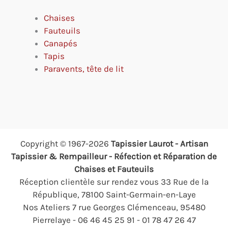
Chaises
Fauteuils
Canapés
Tapis
Paravents, tête de lit
Copyright © 1967-2026
Tapissier Laurot - Artisan
Tapissier & Rempailleur - Réfection et Réparation de
Chaises et Fauteuils
Réception clientèle sur rendez vous 33 Rue de la
République, 78100 Saint-Germain-en-Laye
Nos Ateliers 7 rue Georges Clémenceau, 95480
Pierrelaye - 06 46 45 25 91 - 01 78 47 26 47