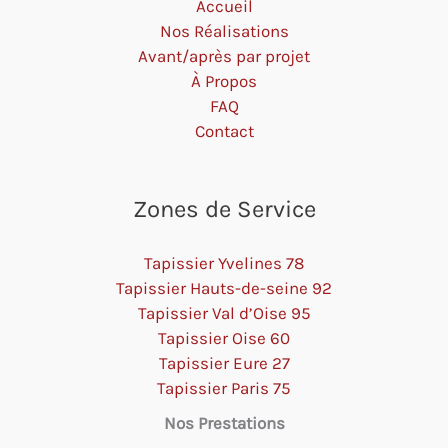
Accueil
Nos Réalisations
Avant/après par projet
À Propos
FAQ
Contact
Zones de Service
Tapissier Yvelines 78
Tapissier Hauts-de-seine 92
Tapissier Val d’Oise 95
Tapissier Oise 60
Tapissier Eure 27
Tapissier Paris 75
Nos Prestations