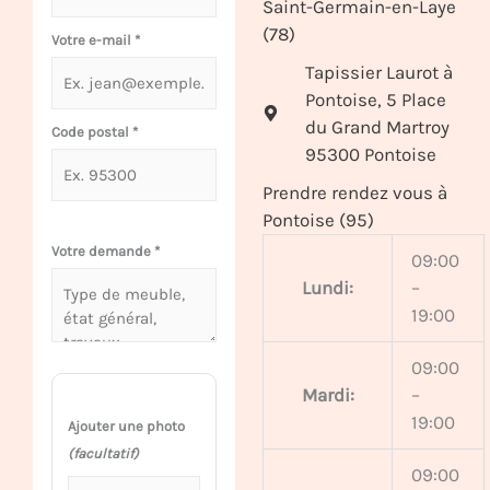
Saint-Germain-en-Laye
(78)
Votre e-mail
*
Tapissier Laurot à
Pontoise, 5 Place
du Grand Martroy
Code postal
*
95300 Pontoise
Prendre rendez vous à
Pontoise (95)
Votre demande
*
09:00
Lundi:
–
19:00
09:00
Mardi:
–
19:00
Ajouter une photo
(facultatif)
09:00