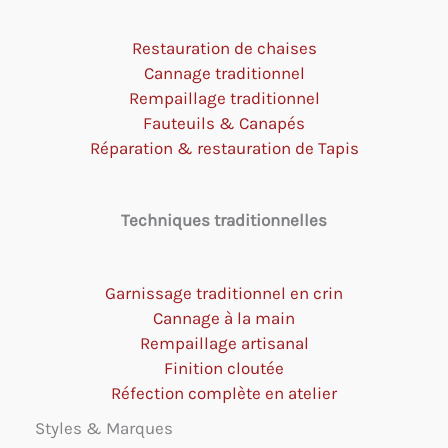
Restauration de chaises
Cannage traditionnel
Rempaillage traditionnel
Fauteuils & Canapés
Réparation & restauration de Tapis
Techniques traditionnelles
Garnissage traditionnel en crin
Cannage à la main
Rempaillage artisanal
Finition cloutée
Réfection complète en atelier
Styles & Marques