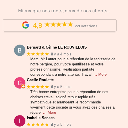
Mieux que nos mots, ceux de nos clients...
4,9
221 notations
Bernard & Céline LE ROUVILLOIS
★★★★★
il y a 4 mois
Merci Mr Laurot pour la réfection de la tapisserie de
notre bergère, pour votre gentillesse et votre
professionnalisme. Réalisation parfaite
correspondant à notre attente. Travail
… More
Gaelle Roulette
★★★★★
il y a 5 mois
Très bonne entreprise pour la réparation de nos
chaises travail soigné retour rapide très
sympathique et arrangeant je recommande
vivement cette société si vous avez des chaises a
réparer
… More
Isabelle Seneca
★★★★★
il y a 5 mois