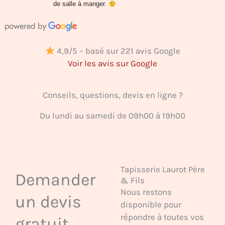
de salle à manger.
4,9/5 – basé sur 221 avis Google
Voir les avis sur Google
Conseils, questions, devis en ligne ?
Du lundi au samedi de 09h00 à 19h00
Tapisserie Laurot Père
Demander
& Fils
Nous restons
un devis
disponible pour
répondre à toutes vos
gratuit