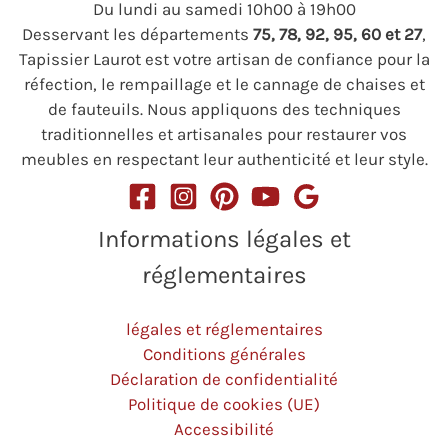
Du lundi au samedi 10h00 à 19h00
Desservant les départements
75, 78, 92, 95, 60 et 27
,
Tapissier Laurot est votre artisan de confiance pour la
réfection, le rempaillage et le cannage de chaises et
de fauteuils. Nous appliquons des techniques
traditionnelles et artisanales pour restaurer vos
meubles en respectant leur authenticité et leur style.
Informations légales et
réglementaires
légales et réglementaires
Conditions générales
Déclaration de confidentialité
Politique de cookies (UE)
Accessibilité