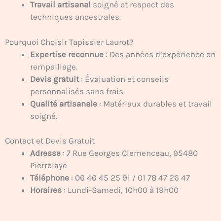
Travail artisanal
soigné et respect des
techniques ancestrales.
Pourquoi Choisir Tapissier Laurot?
Expertise reconnue
: Des années d’expérience en
rempaillage.
Devis gratuit
: Évaluation et conseils
personnalisés sans frais.
Qualité artisanale
: Matériaux durables et travail
soigné.
Contact et Devis Gratuit
Adresse
: 7 Rue Georges Clemenceau, 95480
Pierrelaye
Téléphone
: 06 46 45 25 91 / 01 78 47 26 47
Horaires
: Lundi-Samedi, 10h00 à 19h00