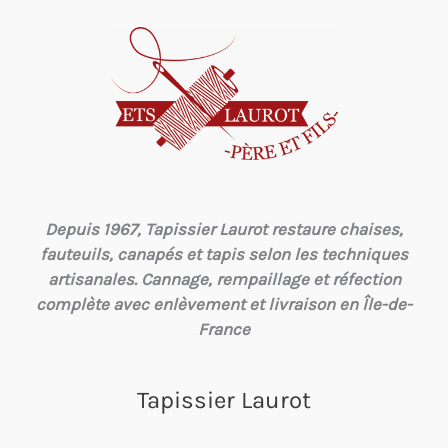
Depuis 1967, Tapissier Laurot restaure chaises,
fauteuils, canapés et tapis selon les techniques
artisanales. Cannage, rempaillage et réfection
complète avec enlèvement et livraison en Île-de-
France
Tapissier Laurot