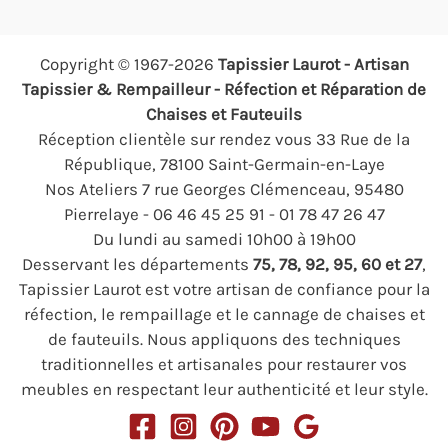
Copyright © 1967-2026
Tapissier Laurot - Artisan
Tapissier & Rempailleur - Réfection et Réparation de
Chaises et Fauteuils
Réception clientèle sur rendez vous 33 Rue de la
République, 78100 Saint-Germain-en-Laye
Nos Ateliers 7 rue Georges Clémenceau, 95480
Pierrelaye - 06 46 45 25 91 - 01 78 47 26 47
Du lundi au samedi 10h00 à 19h00
Desservant les départements
75, 78, 92, 95, 60 et 27
,
Tapissier Laurot est votre artisan de confiance pour la
réfection, le rempaillage et le cannage de chaises et
de fauteuils. Nous appliquons des techniques
traditionnelles et artisanales pour restaurer vos
meubles en respectant leur authenticité et leur style.