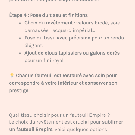
Étape 4 : Pose du tissu et finitions
Choix du revêtement
: velours brodé, soie
damassée, jacquard impérial…
Pose du tissu avec précision
pour un rendu
élégant.
Ajout de clous tapissiers ou galons dorés
pour un fini royal.
Chaque fauteuil est restauré avec soin pour
correspondre à votre intérieur et conserver son
prestige.
Quel tissu choisir pour un fauteuil Empire ?
Le choix du revêtement est crucial pour
sublimer
un fauteuil Empire
. Voici quelques options