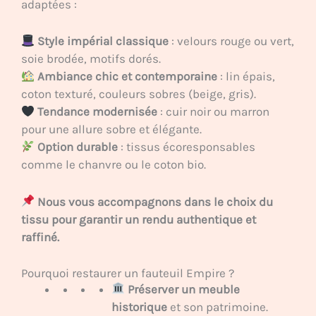
adaptées :
Style impérial classique
: velours rouge ou vert,
soie brodée, motifs dorés.
Ambiance chic et contemporaine
: lin épais,
coton texturé, couleurs sobres (beige, gris).
Tendance modernisée
: cuir noir ou marron
pour une allure sobre et élégante.
Option durable
: tissus écoresponsables
comme le chanvre ou le coton bio.
Nous vous accompagnons dans le choix du
tissu pour garantir un rendu authentique et
raffiné.
Pourquoi restaurer un fauteuil Empire ?
Préserver un meuble
historique
et son patrimoine.