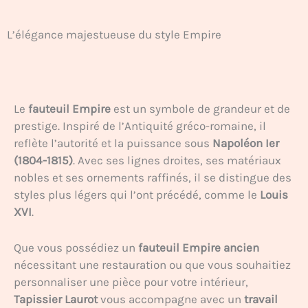
L’élégance majestueuse du style Empire
Le
fauteuil Empire
est un symbole de grandeur et de
prestige. Inspiré de l’Antiquité gréco-romaine, il
reflète l’autorité et la puissance sous
Napoléon Ier
(1804-1815)
. Avec ses lignes droites, ses matériaux
nobles et ses ornements raffinés, il se distingue des
styles plus légers qui l’ont précédé, comme le
Louis
XVI
.
Que vous possédiez un
fauteuil Empire ancien
nécessitant une restauration ou que vous souhaitiez
personnaliser une pièce pour votre intérieur,
Tapissier Laurot
vous accompagne avec un
travail