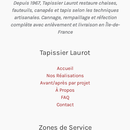
Depuis 1967, Tapissier Laurot restaure chaises,
fauteuils, canapés et tapis selon les techniques
artisanales. Cannage, rempaillage et réfection
complète avec enlèvement et livraison en Île-de-
France
Tapissier Laurot
Accueil
Nos Réalisations
Avant/après par projet
À Propos
FAQ
Contact
Zones de Service