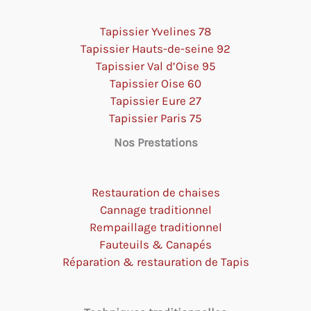
Tapissier Yvelines 78
Tapissier Hauts-de-seine 92
Tapissier Val d’Oise 95
Tapissier Oise 60
Tapissier Eure 27
Tapissier Paris 75
Nos Prestations
Restauration de chaises
Cannage traditionnel
Rempaillage traditionnel
Fauteuils & Canapés
Réparation & restauration de Tapis