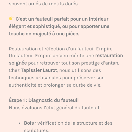
souvent ornés de motifs dorés.
C’est un fauteuil parfait pour un intérieur
élégant et sophistiqué, ou pour apporter une
touche de majesté à une pièce.
Restauration et réfection d’un fauteuil Empire
Un fauteuil Empire ancien mérite une
restauration
soignée
pour retrouver tout son prestige d’antan.
Chez
Tapissier Laurot
, nous utilisons des
techniques artisanales pour préserver son
authenticité et prolonger sa durée de vie.
Étape 1 : Diagnostic du fauteuil
Nous évaluons l’état général du fauteuil :
Bois
: vérification de la structure et des
sculptures.