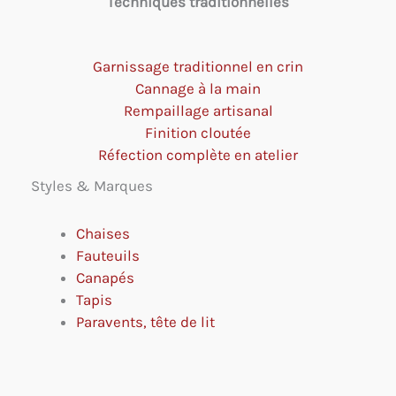
Techniques traditionnelles
Garnissage traditionnel en crin
Cannage à la main
Rempaillage artisanal
Finition cloutée
Réfection complète en atelier
Styles & Marques
Chaises
Fauteuils
Canapés
Tapis
Paravents, tête de lit