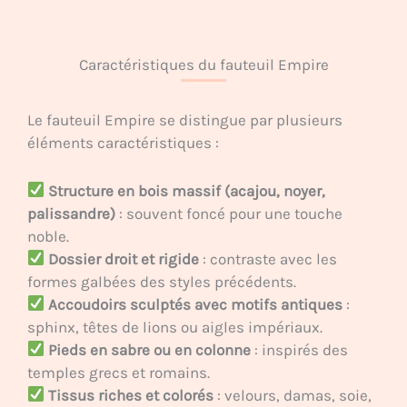
Caractéristiques du fauteuil Empire
Le fauteuil Empire se distingue par plusieurs
éléments caractéristiques :
Structure en bois massif (acajou, noyer,
palissandre)
: souvent foncé pour une touche
noble.
Dossier droit et rigide
: contraste avec les
formes galbées des styles précédents.
Accoudoirs sculptés avec motifs antiques
:
sphinx, têtes de lions ou aigles impériaux.
Pieds en sabre ou en colonne
: inspirés des
temples grecs et romains.
Tissus riches et colorés
: velours, damas, soie,