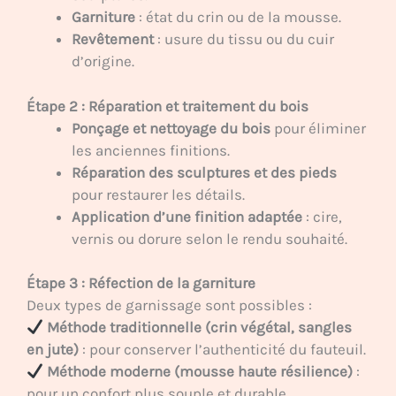
Garniture
: état du crin ou de la mousse.
Revêtement
: usure du tissu ou du cuir
d’origine.
Étape 2 : Réparation et traitement du bois
Ponçage et nettoyage du bois
pour éliminer
les anciennes finitions.
Réparation des sculptures et des pieds
pour restaurer les détails.
Application d’une finition adaptée
: cire,
vernis ou dorure selon le rendu souhaité.
Étape 3 : Réfection de la garniture
Deux types de garnissage sont possibles :
Méthode traditionnelle (crin végétal, sangles
en jute)
: pour conserver l’authenticité du fauteuil.
Méthode moderne (mousse haute résilience)
:
pour un confort plus souple et durable.