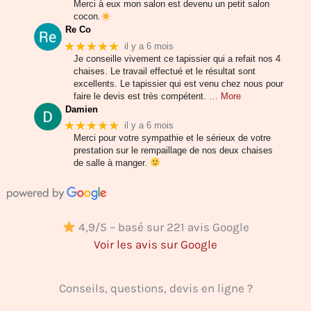
Merci à eux mon salon est devenu un petit salon
cocon.
Re Co
★★★★★
il y a 6 mois
Je conseille vivement ce tapissier qui a refait nos 4
chaises. Le travail effectué et le résultat sont
excellents. Le tapissier qui est venu chez nous pour
faire le devis est très compétent.
… More
Damien
★★★★★
il y a 6 mois
Merci pour votre sympathie et le sérieux de votre
prestation sur le rempaillage de nos deux chaises
de salle à manger.
4,9/5 – basé sur 221 avis Google
Voir les avis sur Google
Conseils, questions, devis en ligne ?