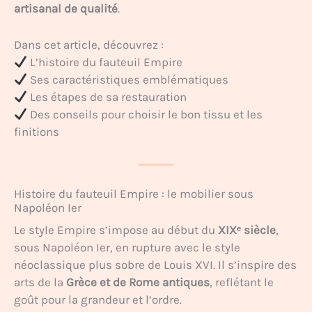
artisanal de qualité
.
Dans cet article, découvrez :
L’histoire du fauteuil Empire
Ses caractéristiques emblématiques
Les étapes de sa restauration
Des conseils pour choisir le bon tissu et les
finitions
Histoire du fauteuil Empire : le mobilier sous
Napoléon Ier
Le style Empire s’impose au début du
XIXᵉ siècle
,
sous Napoléon Ier, en rupture avec le style
néoclassique plus sobre de Louis XVI. Il s’inspire des
arts de la
Grèce et de Rome antiques
, reflétant le
goût pour la grandeur et l’ordre.