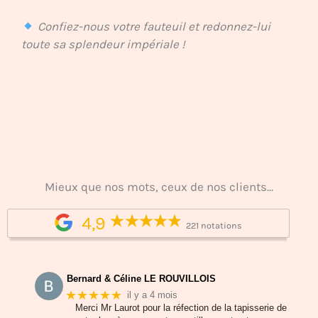
Confiez-nous votre fauteuil et redonnez-lui
toute sa splendeur impériale !
Mieux que nos mots, ceux de nos clients...
4,9
221 notations
Bernard & Céline LE ROUVILLOIS
★★★★★
il y a 4 mois
Merci Mr Laurot pour la réfection de la tapisserie de