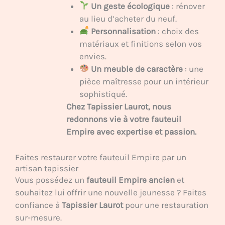
Un geste écologique
: rénover
au lieu d’acheter du neuf.
Personnalisation
: choix des
matériaux et finitions selon vos
envies.
Un meuble de caractère
: une
pièce maîtresse pour un intérieur
sophistiqué.
Chez Tapissier Laurot, nous
redonnons vie à votre fauteuil
Empire avec expertise et passion.
Faites restaurer votre fauteuil Empire par un
artisan tapissier
Vous possédez un
fauteuil Empire ancien
et
souhaitez lui offrir une nouvelle jeunesse ? Faites
confiance à
Tapissier Laurot
pour une restauration
sur-mesure.