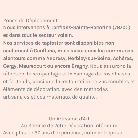
Zones de Déplacement
Nous intervenons à Conflans-Sainte-Honorine (78700)
et dans tout le secteur voisin.
Nos services de tapissier sont disponibles non
seulement à Conflans, mais aussi dans les communes
alentours comme Andrésy, Herblay-sur-Seine, Achères,
Cergy, Maurecourt ou encore Éragny
. Nous assurons la
réfection, le rempaillage et le cannage de vos chaises
et fauteuils, ainsi que la restauration de vos meubles et
éléments de décoration, avec des méthodes
artisanales et des matériaux de qualité.
Un Artisanat d'Art
Au Service de Votre Décoration Intérieure
Avec plus de 57 ans d’expérience, notre entreprise