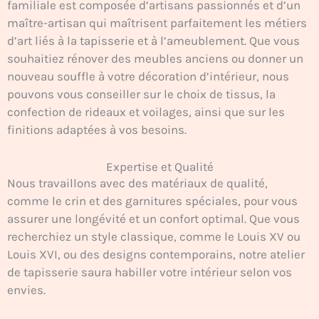
familiale est composée d’artisans passionnés et d’un
maître-artisan qui maîtrisent parfaitement les métiers
d’art liés à la tapisserie et à l’ameublement. Que vous
souhaitiez rénover des meubles anciens ou donner un
nouveau souffle à votre décoration d’intérieur, nous
pouvons vous conseiller sur le choix de tissus, la
confection de rideaux et voilages, ainsi que sur les
finitions adaptées à vos besoins.
Expertise et Qualité
Nous travaillons avec des matériaux de qualité,
comme le crin et des garnitures spéciales, pour vous
assurer une longévité et un confort optimal. Que vous
recherchiez un style classique, comme le Louis XV ou
Louis XVI, ou des designs contemporains, notre atelier
de tapisserie saura habiller votre intérieur selon vos
envies.