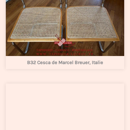
B32 Cesca de Marcel Breuer, Italie