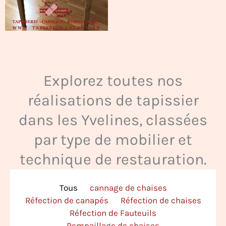
Explorez toutes nos
réalisations de tapissier
dans les Yvelines, classées
par type de mobilier et
technique de restauration.
Tous
cannage de chaises
Réfection de canapés
Réfection de chaises
Réfection de Fauteuils
Rempaillage de chaises