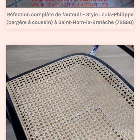
Réfection complète de fauteuil – Style Louis-Philippe
(bergère à coussin) à Saint-Nom-la-Bretèche (78860)