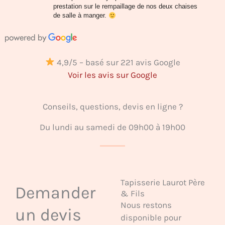
prestation sur le rempaillage de nos deux chaises
de salle à manger.
4,9/5 – basé sur 221 avis Google
Voir les avis sur Google
Conseils, questions, devis en ligne ?
Du lundi au samedi de 09h00 à 19h00
Tapisserie Laurot Père
Demander
& Fils
Nous restons
un devis
disponible pour