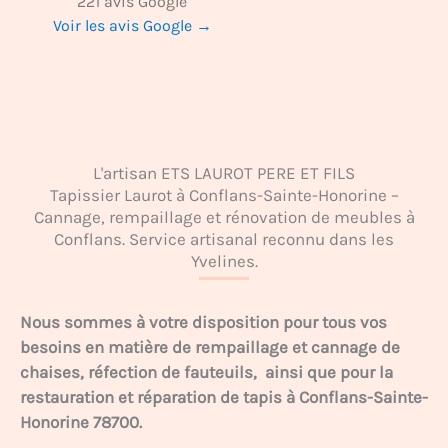
221 avis Google
Voir les avis Google →
L'artisan ETS LAUROT PERE ET FILS
Tapissier Laurot à Conflans-Sainte-Honorine –
Cannage, rempaillage et rénovation de meubles à
Conflans. Service artisanal reconnu dans les
Yvelines.
Nous sommes à votre disposition pour tous vos
besoins en matière de rempaillage et cannage de
chaises, réfection de fauteuils, ainsi que pour la
restauration et réparation de tapis à Conflans-Sainte-
Honorine 78700.
.