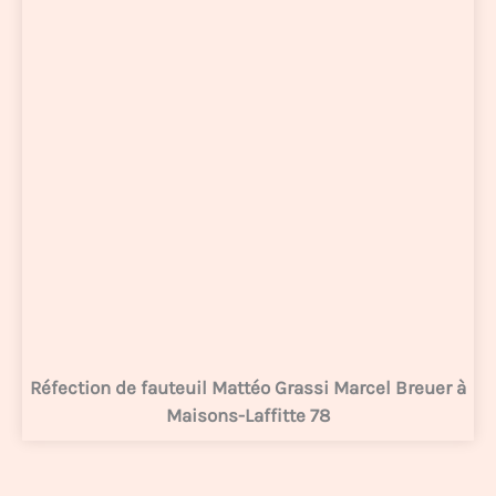
Réfection de fauteuil Mattéo Grassi Marcel Breuer à
Maisons-Laffitte 78