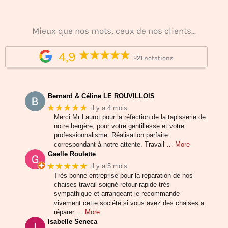
Mieux que nos mots, ceux de nos clients...
4,9
221 notations
Bernard & Céline LE ROUVILLOIS
★★★★★
il y a 4 mois
Merci Mr Laurot pour la réfection de la tapisserie de
notre bergère, pour votre gentillesse et votre
professionnalisme. Réalisation parfaite
correspondant à notre attente. Travail
… More
Gaelle Roulette
★★★★★
il y a 5 mois
Très bonne entreprise pour la réparation de nos
chaises travail soigné retour rapide très
sympathique et arrangeant je recommande
vivement cette société si vous avez des chaises a
réparer
… More
Isabelle Seneca