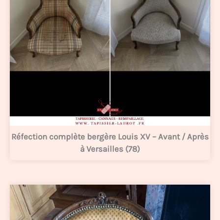
Réfection complète bergère Louis XV – Avant / Après
à Versailles (78)