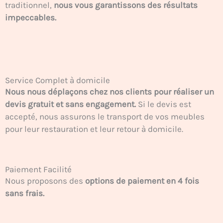
traditionnel,
nous vous garantissons des résultats
impeccables.
Service Complet à domicile
Nous nous déplaçons chez nos clients pour réaliser un
devis gratuit et sans engagement.
Si le devis est
accepté, nous assurons le transport de vos meubles
pour leur restauration et leur retour à domicile.
Paiement Facilité
Nous proposons des
options de paiement en 4 fois
sans frais.