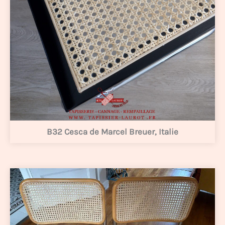
B32 Cesca de Marcel Breuer, Italie