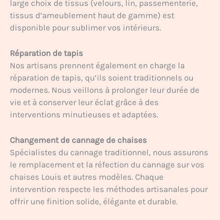
large choix de tissus (velours, lin, passementerie,
tissus d’ameublement haut de gamme) est
disponible pour sublimer vos intérieurs.
Réparation de tapis
Nos artisans prennent également en charge la
réparation de tapis, qu’ils soient traditionnels ou
modernes. Nous veillons à prolonger leur durée de
vie et à conserver leur éclat grâce à des
interventions minutieuses et adaptées.
Changement de cannage de chaises
Spécialistes du cannage traditionnel, nous assurons
le remplacement et la réfection du cannage sur vos
chaises Louis et autres modèles. Chaque
intervention respecte les méthodes artisanales pour
offrir une finition solide, élégante et durable.