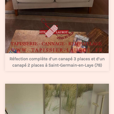
Réfection complète d’un canapé 3 places et d’un
canapé 2 places à Saint-Germain-en-Laye (78)