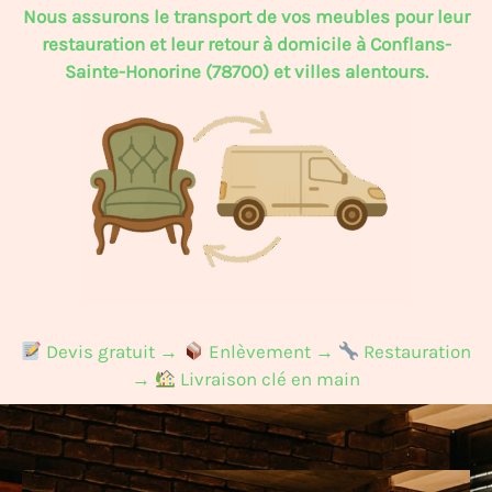
Nous assurons le transport de vos meubles pour leur
restauration et leur retour à domicile à Conflans-
Sainte-Honorine (78700) et villes alentours.
Devis gratuit →
Enlèvement →
Restauration
→
Livraison clé en main