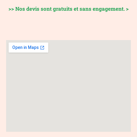
>> Nos devis sont gratuits et sans engagement. >