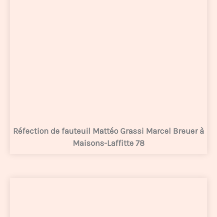
Réfection de fauteuil Mattéo Grassi Marcel Breuer à
Maisons-Laffitte 78