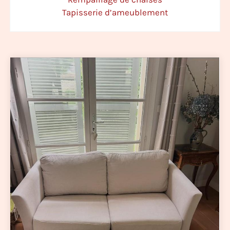
Tapisserie d’ameublement