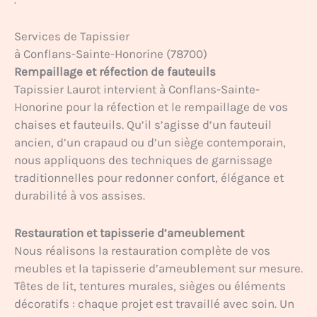
Services de Tapissier
à Conflans-Sainte-Honorine (78700)
Rempaillage et réfection de fauteuils
Tapissier Laurot intervient à Conflans-Sainte-
Honorine pour la réfection et le rempaillage de vos
chaises et fauteuils. Qu’il s’agisse d’un fauteuil
ancien, d’un crapaud ou d’un siège contemporain,
nous appliquons des techniques de garnissage
traditionnelles pour redonner confort, élégance et
durabilité à vos assises.
Restauration et tapisserie d’ameublement
Nous réalisons la restauration complète de vos
meubles et la tapisserie d’ameublement sur mesure.
Têtes de lit, tentures murales, sièges ou éléments
décoratifs : chaque projet est travaillé avec soin. Un