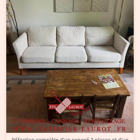
Réfection complète d’un canapé 3 places et d’un